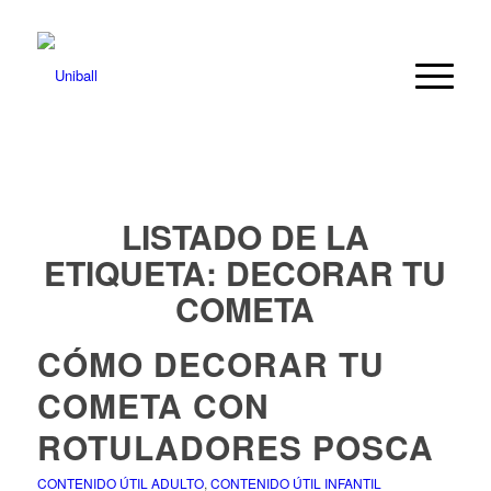
LISTADO DE LA
ETIQUETA:
DECORAR TU
COMETA
CÓMO DECORAR TU
COMETA CON
ROTULADORES POSCA
CONTENIDO ÚTIL ADULTO
,
CONTENIDO ÚTIL INFANTIL