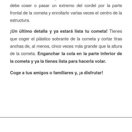
debe coser o pasar un extremo del cordel por la parte
frontal de la cometa y enrollarlo varias veces el centro de la
estructura.
¡Un último detalla y ya estará lista tu cometa!
Tienes
que coger el plástico sobrante de la cometa y cortar tiras
anchas de, al menos, cinco veces más grande que la altura
de la cometa.
Enganchar la cola en la parte inferior de
la cometa y ya la tienes lista para hacerla volar.
Coge a tus amigos o familiares y, ¡a disfrutar!