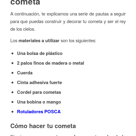
cometa
A continuación, te explicamos una serie de pautas a seguir
para que puedas construir y decorar tu cometa y ser el rey
de los cielos.
Los
materiales a utilizar
son los siguientes:
Una bolsa de plástico
2 palos finos de madera o metal
Cuerda
Cinta adhesiva fuerte
Cordel para cometas
Una bobina o mango
Rotuladores POSCA
Cómo hacer tu cometa