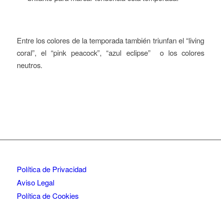
Entre los colores de la temporada también triunfan el “living
coral”, el “pink peacock”, “azul eclipse” o los colores
neutros.
Política de Privacidad
Aviso Legal
Política de Cookies