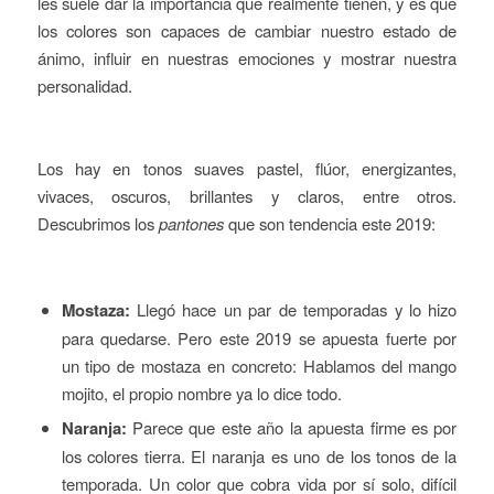
les suele dar la importancia que realmente tienen, y es que
los colores son capaces de cambiar nuestro estado de
ánimo, influir en nuestras emociones y mostrar nuestra
personalidad.
Los hay en tonos suaves pastel, flúor, energizantes,
vivaces, oscuros, brillantes y claros, entre otros.
Descubrimos los
pantones
que son tendencia este 2019:
Mostaza:
Llegó hace un par de temporadas y lo hizo
para quedarse. Pero este 2019 se apuesta fuerte por
un tipo de mostaza en concreto: Hablamos del mango
mojito, el propio nombre ya lo dice todo.
Naranja:
Parece que este año la apuesta firme es por
los colores tierra. El naranja es uno de los tonos de la
temporada. Un color que cobra vida por sí solo, difícil