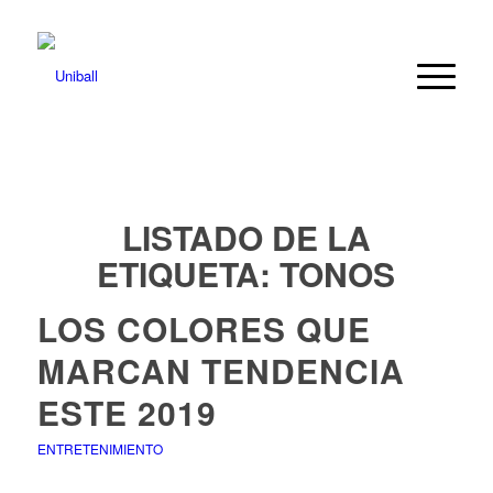
LISTADO DE LA
ETIQUETA:
TONOS
LOS COLORES QUE
MARCAN TENDENCIA
ESTE 2019
ENTRETENIMIENTO