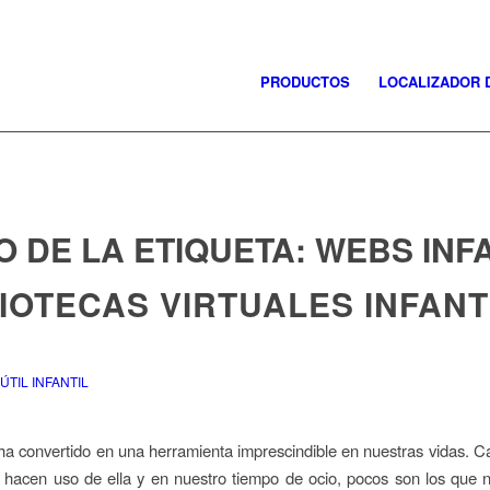
PRODUCTOS
LOCALIZADOR 
O DE LA ETIQUETA:
WEBS INF
IOTECAS VIRTUALES INFANT
TIL INFANTIL
 ha convertido en una herramienta imprescindible en nuestras vidas. Ca
 hacen uso de ella y en nuestro tiempo de ocio, pocos son los que 