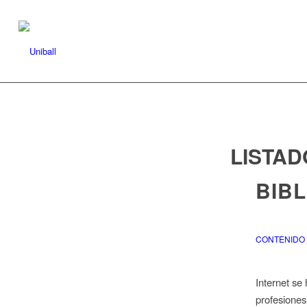
LISTAD
BIBL
CONTENIDO Ú
Internet se
profesiones