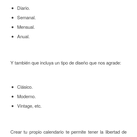
Diario.
Semanal.
Mensual.
Anual.
Y también que incluya un tipo de diseño que nos agrade:
Clásico.
Moderno.
Vintage, etc.
Crear tu propio calendario te permite tener la libertad de