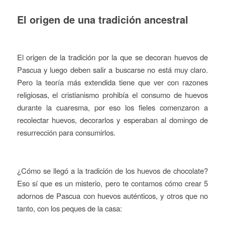
El origen de una tradición ancestral
El origen de la tradición por la que se decoran huevos de
Pascua y luego deben salir a buscarse no está muy claro.
Pero la teoría más extendida tiene que ver con razones
religiosas, el cristianismo prohibía el consumo de huevos
durante la cuaresma, por eso los fieles comenzaron a
recolectar huevos, decorarlos y esperaban al domingo de
resurrección para consumirlos.
¿Cómo se llegó a la tradición de los huevos de chocolate?
Eso sí que es un misterio, pero te contamos cómo crear 5
adornos de Pascua con huevos auténticos, y otros que no
tanto, con los peques de la casa: