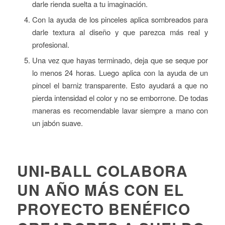
darle rienda suelta a tu imaginación.
Con la ayuda de los pinceles aplica sombreados para
darle textura al diseño y que parezca más real y
profesional.
Una vez que hayas terminado, deja que se seque por
lo menos 24 horas. Luego aplica con la ayuda de un
pincel el barniz transparente. Esto ayudará a que no
pierda intensidad el color y no se emborrone. De todas
maneras es recomendable lavar siempre a mano con
un jabón suave.
UNI-BALL COLABORA
UN AÑO MÁS CON EL
PROYECTO BENÉFICO