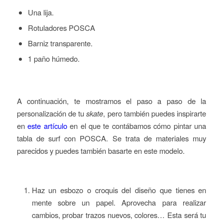
Una lija.
Rotuladores POSCA
Barniz transparente.
1 paño húmedo.
A continuación, te mostramos el paso a paso de la
personalización de tu
skate
, pero también puedes inspirarte
en
este artículo
en el que te contábamos cómo pintar una
tabla de surf con POSCA. Se trata de materiales muy
parecidos y puedes también basarte en este modelo.
Haz un esbozo o croquis del diseño que tienes en
mente sobre un papel. Aprovecha para realizar
cambios, probar trazos nuevos, colores… Esta será tu