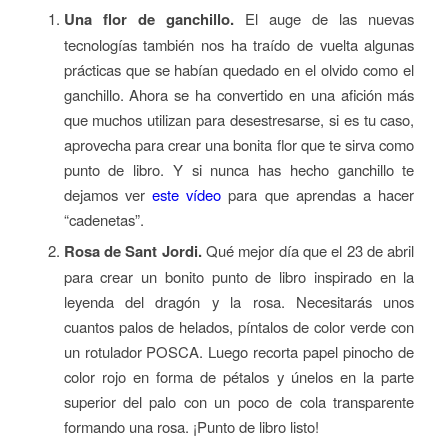
Una flor de ganchillo.
El auge de las nuevas
tecnologías también nos ha traído de vuelta algunas
prácticas que se habían quedado en el olvido como el
ganchillo. Ahora se ha convertido en una afición más
que muchos utilizan para desestresarse, si es tu caso,
aprovecha para crear una bonita flor que te sirva como
punto de libro. Y si nunca has hecho ganchillo te
dejamos ver
este vídeo
para que aprendas a hacer
“cadenetas”.
Rosa de Sant Jordi.
Qué mejor día que el 23 de abril
para crear un bonito punto de libro inspirado en la
leyenda del dragón y la rosa. Necesitarás unos
cuantos palos de helados, píntalos de color verde con
un rotulador POSCA. Luego recorta papel pinocho de
color rojo en forma de pétalos y únelos en la parte
superior del palo con un poco de cola transparente
formando una rosa. ¡Punto de libro listo!