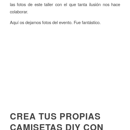
las fotos de este taller con el que tanta ilusión nos hace
colaborar.
Aquí os dejamos fotos del evento. Fue fantástico.
CREA TUS PROPIAS
CAMISETAS DIY CON