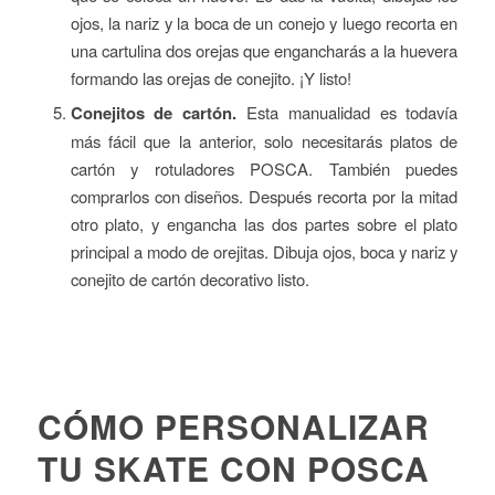
ojos, la nariz y la boca de un conejo y luego recorta en
una cartulina dos orejas que engancharás a la huevera
formando las orejas de conejito. ¡Y listo!
Conejitos de cartón.
Esta manualidad es todavía
más fácil que la anterior, solo necesitarás platos de
cartón y rotuladores POSCA. También puedes
comprarlos con diseños. Después recorta por la mitad
otro plato, y engancha las dos partes sobre el plato
principal a modo de orejitas. Dibuja ojos, boca y nariz y
conejito de cartón decorativo listo.
CÓMO PERSONALIZAR
TU SKATE CON POSCA