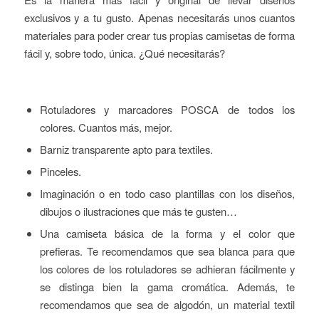
exclusivos y a tu gusto. Apenas necesitarás unos cuantos
materiales para poder crear tus propias camisetas de forma
fácil y, sobre todo, única. ¿Qué necesitarás?
Rotuladores y marcadores POSCA de todos los
colores. Cuantos más, mejor.
Barniz transparente apto para textiles.
Pinceles.
Imaginación o en todo caso plantillas con los diseños,
dibujos o ilustraciones que más te gusten…
Una camiseta básica de la forma y el color que
prefieras. Te recomendamos que sea blanca para que
los colores de los rotuladores se adhieran fácilmente y
se distinga bien la gama cromática. Además, te
recomendamos que sea de algodón, un material textil