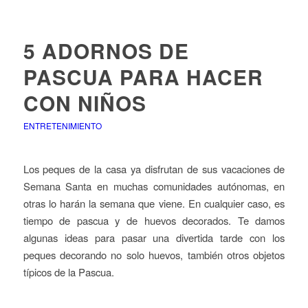
5 ADORNOS DE
PASCUA PARA HACER
CON NIÑOS
ENTRETENIMIENTO
Los peques de la casa ya disfrutan de sus vacaciones de
Semana Santa en muchas comunidades autónomas, en
otras lo harán la semana que viene. En cualquier caso, es
tiempo de pascua y de huevos decorados. Te damos
algunas ideas para pasar una divertida tarde con los
peques decorando no solo huevos, también otros objetos
típicos de la Pascua.