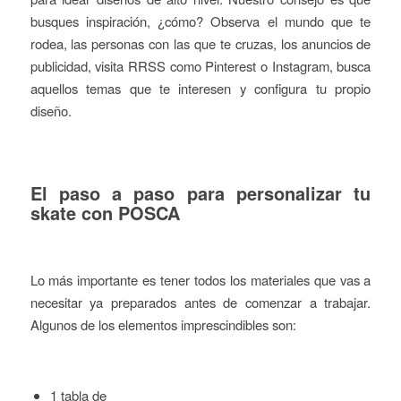
busques inspiración, ¿cómo? Observa el mundo que te
rodea, las personas con las que te cruzas, los anuncios de
publicidad, visita RRSS como Pinterest o Instagram, busca
aquellos temas que te interesen y configura tu propio
diseño.
El paso a paso para personalizar tu
skate con POSCA
Lo más importante es tener todos los materiales que vas a
necesitar ya preparados antes de comenzar a trabajar.
Algunos de los elementos imprescindibles son:
1 tabla de