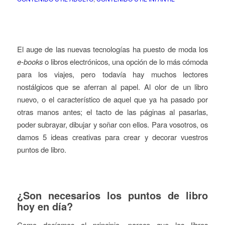
El auge de las nuevas tecnologías ha puesto de moda los
e-books
o libros electrónicos, una opción de lo más cómoda
para los viajes, pero todavía hay muchos lectores
nostálgicos que se aferran al papel. Al olor de un libro
nuevo, o el característico de aquel que ya ha pasado por
otras manos antes; el tacto de las páginas al pasarlas,
poder subrayar, dibujar y soñar con ellos. Para vosotros, os
damos 5 ideas creativas para crear y decorar vuestros
puntos de libro.
¿Son necesarios los puntos de libro
hoy en día?
Como decíamos al principio, parece que los libros