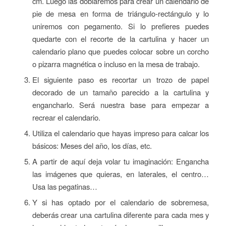
cm. Luego las doblaremos para crear un calendario de
pie de mesa en forma de triángulo-rectángulo y lo
uniremos con pegamento. Si lo prefieres puedes
quedarte con el recorte de la cartulina y hacer un
calendario plano que puedes colocar sobre un corcho
o pizarra magnética o incluso en la mesa de trabajo.
El siguiente paso es recortar un trozo de papel
decorado de un tamaño parecido a la cartulina y
engancharlo. Será nuestra base para empezar a
recrear el calendario.
Utiliza el calendario que hayas impreso para calcar los
básicos: Meses del año, los días, etc.
A partir de aquí deja volar tu imaginación: Engancha
las imágenes que quieras, en laterales, el centro…
Usa las pegatinas…
Y si has optado por el calendario de sobremesa,
deberás crear una cartulina diferente para cada mes y