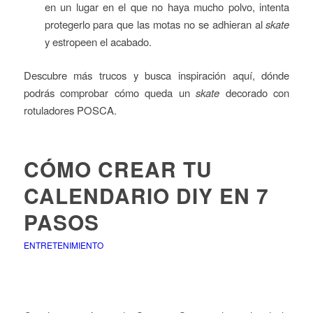
en un lugar en el que no haya mucho polvo, intenta
protegerlo para que las motas no se adhieran al
skate
y estropeen el acabado.
Descubre más trucos y busca inspiración aquí, dónde
podrás comprobar cómo queda un
skate
decorado con
rotuladores POSCA.
CÓMO CREAR TU
CALENDARIO DIY EN 7
PASOS
ENTRETENIMIENTO