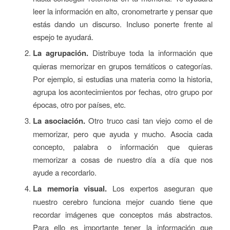
leer la información en alto, cronometrarte y pensar que
estás dando un discurso. Incluso ponerte frente al
espejo te ayudará.
La agrupación.
Distribuye toda la información que
quieras memorizar en grupos temáticos o categorías.
Por ejemplo, si estudias una materia como la historia,
agrupa los acontecimientos por fechas, otro grupo por
épocas, otro por países, etc.
La asociación.
Otro truco casi tan viejo como el de
memorizar, pero que ayuda y mucho. Asocia cada
concepto, palabra o información que quieras
memorizar a cosas de nuestro día a día que nos
ayude a recordarlo.
La memoria visual.
Los expertos aseguran que
nuestro cerebro funciona mejor cuando tiene que
recordar imágenes que conceptos más abstractos.
Para ello es importante tener la información que