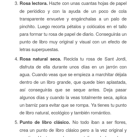
Rosa lectora.
Hazte con unas cuantas hojas de papel
de periódico y con la ayuda de un poco de cola
transparente envuelve y engánchalas a un palo de
pinchito. Luego recorta pétalos y colócalos en el tallo
para formar tu rosa de papel de diario. Conseguirás un
punto de libro muy original y visual con un efecto de
letras superpuestas.
Rosa natural seca.
Recicla tu rosa de Sant Jordi,
disfruta de ella durante unos días en un jarrón con
agua. Cuando veas que se empieza a marchitar déjala
dentro de un libro grande, que quede bien aplastada,
así conseguirás que se seque antes. Deja pasar
algunos días y cuando la veas totalmente seca, aplica
un barniz para evitar que se rompa. Ya tienes tu punto
de libro natural, ecológico y también romántico.
Punto de libro clásico.
No todo iban a ser flores,
crea un punto de libro clásico pero a la vez original y