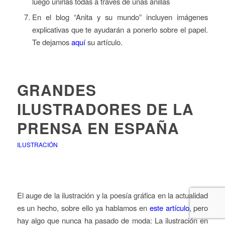
luego unirlas todas a través de unas anillas
En el blog “Anita y su mundo” incluyen imágenes
explicativas que te ayudarán a ponerlo sobre el papel.
Te dejamos
aquí
su artículo.
GRANDES
ILUSTRADORES DE LA
PRENSA EN ESPAÑA
ILUSTRACIÓN
El auge de la ilustración y la poesía gráfica en la actualidad
es un hecho, sobre ello ya hablamos en
este artículo
, pero
hay algo que nunca ha pasado de moda: La ilustración en