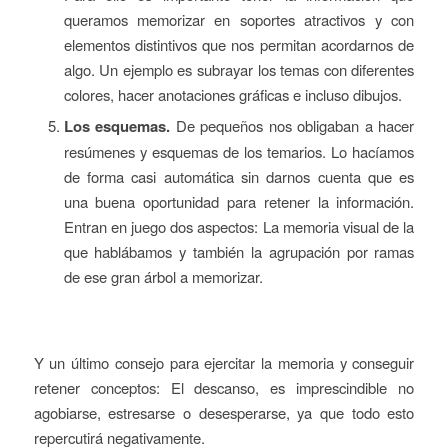
queramos memorizar en soportes atractivos y con
elementos distintivos que nos permitan acordarnos de
algo. Un ejemplo es subrayar los temas con diferentes
colores, hacer anotaciones gráficas e incluso dibujos.
Los esquemas.
De pequeños nos obligaban a hacer
resúmenes y esquemas de los temarios. Lo hacíamos
de forma casi automática sin darnos cuenta que es
una buena oportunidad para retener la información.
Entran en juego dos aspectos: La memoria visual de la
que hablábamos y también la agrupación por ramas
de ese gran árbol a memorizar.
Y un último consejo para ejercitar la memoria y conseguir
retener conceptos: El descanso, es imprescindible no
agobiarse, estresarse o desesperarse, ya que todo esto
repercutirá negativamente.