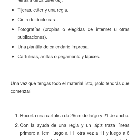
Tijeras, cúter y una regla.
Cinta de doble cara.
Fotografías (propias o elegidas de internet u otras
publicaciones).
Una plantilla de calendario impresa.
Cartulinas, anillas o pegamento y lápices.
Una vez que tengas todo el material listo, ¡solo tendrás que
comenzar!
Recorta una cartulina de 29cm de largo y 21 de ancho.
Con la ayuda de una regla y un lápiz traza líneas
primero a 1cm, luego a 11, otra vez a 11 y luego a 6