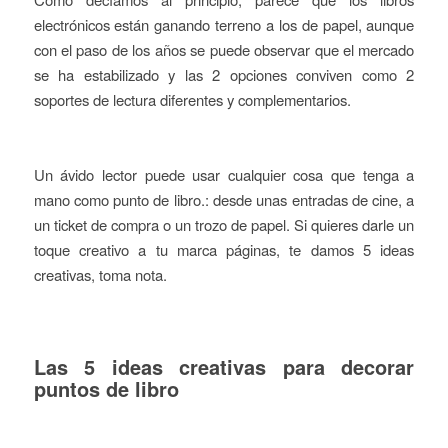
electrónicos están ganando terreno a los de papel, aunque
con el paso de los años se puede observar que el mercado
se ha estabilizado y las 2 opciones conviven como 2
soportes de lectura diferentes y complementarios.
Un ávido lector puede usar cualquier cosa que tenga a
mano como punto de libro.: desde unas entradas de cine, a
un ticket de compra o un trozo de papel. Si quieres darle un
toque creativo a tu marca páginas, te damos 5 ideas
creativas, toma nota.
Las 5 ideas creativas para decorar
puntos de libro