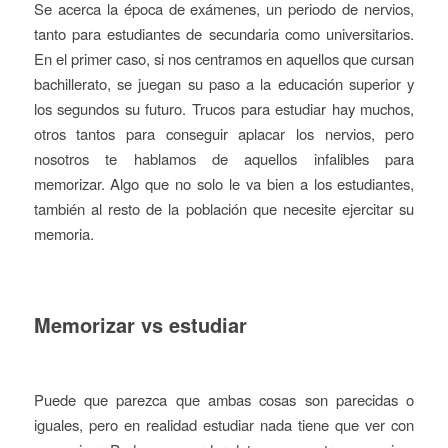
Se acerca la época de exámenes, un periodo de nervios,
tanto para estudiantes de secundaria como universitarios.
En el primer caso, si nos centramos en aquellos que cursan
bachillerato, se juegan su paso a la educación superior y
los segundos su futuro. Trucos para estudiar hay muchos,
otros tantos para conseguir aplacar los nervios, pero
nosotros te hablamos de aquellos infalibles para
memorizar. Algo que no solo le va bien a los estudiantes,
también al resto de la población que necesite ejercitar su
memoria.
Memorizar vs estudiar
Puede que parezca que ambas cosas son parecidas o
iguales, pero en realidad estudiar nada tiene que ver con