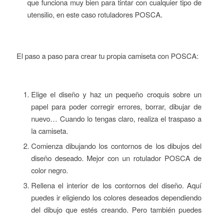
que funciona muy bien para tintar con cualquier tipo de
utensilio, en este caso rotuladores POSCA.
El paso a paso para crear tu propia camiseta con POSCA:
Elige el diseño y haz un pequeño croquis sobre un
papel para poder corregir errores, borrar, dibujar de
nuevo… Cuando lo tengas claro, realiza el traspaso a
la camiseta.
Comienza dibujando los contornos de los dibujos del
diseño deseado. Mejor con un rotulador POSCA de
color negro.
Rellena el interior de los contornos del diseño. Aquí
puedes ir eligiendo los colores deseados dependiendo
del dibujo que estés creando. Pero también puedes