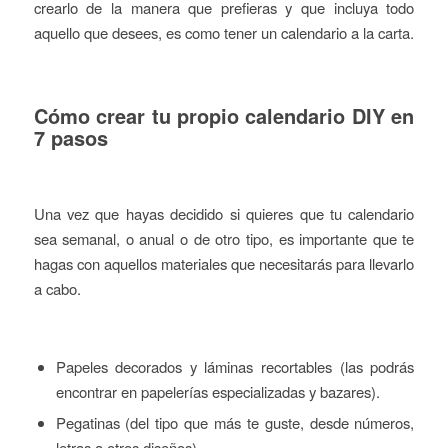
crearlo de la manera que prefieras y que incluya todo
aquello que desees, es como tener un calendario a la carta.
Cómo crear tu propio calendario DIY en
7 pasos
Una vez que hayas decidido si quieres que tu calendario
sea semanal, o anual o de otro tipo, es importante que te
hagas con aquellos materiales que necesitarás para llevarlo
a cabo.
Papeles decorados y láminas recortables (las podrás
encontrar en papelerías especializadas y bazares).
Pegatinas (del tipo que más te guste, desde números,
letras a otros diseños).