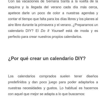
Con las vacaciones de Semana Santa a la vuelta de la
esquina y la llegada del verano cada día más cerca,
apetece darle un poco de color a nuestras agendas y
contar el tiempo que falta para los días libres y los planes al
aire libre durante la primavera y el verano. ¿Preparamos un
calendario DIY? El
Do It Yourself
está de moda y es
perfecto para crear nuestros propios calendarios.
¿Por qué crear un calendario DIY?
Los calendarios comprados suelen tener diseños
predefinidos y dan poco juego para poder adaptarlos a
nuestras necesidades y gustos. Lo habitual es hacernos
con aquel que mejor se adapta a lo que buscamos: