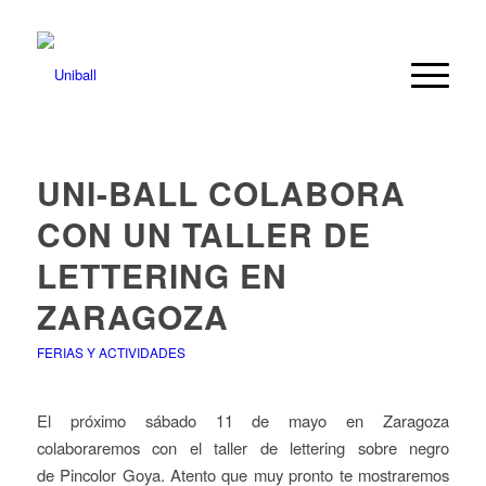
UNI-BALL COLABORA
CON UN TALLER DE
LETTERING EN
ZARAGOZA
FERIAS Y ACTIVIDADES
El próximo sábado 11 de mayo en Zaragoza
colaboraremos con el taller de lettering sobre negro
de Pincolor Goya. Atento que muy pronto te mostraremos