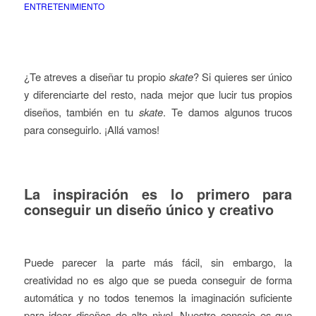
ENTRETENIMIENTO
¿Te atreves a diseñar tu propio
skate
? Si quieres ser único
y diferenciarte del resto, nada mejor que lucir tus propios
diseños, también en tu
skate
. Te damos algunos trucos
para conseguirlo. ¡Allá vamos!
La inspiración es lo primero para
conseguir un diseño único y creativo
Puede parecer la parte más fácil, sin embargo, la
creatividad no es algo que se pueda conseguir de forma
automática y no todos tenemos la imaginación suficiente
para idear diseños de alto nivel. Nuestro consejo es que