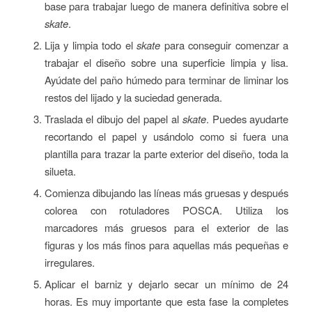
base para trabajar luego de manera definitiva sobre el
skate
.
Lija y limpia todo el
skate
para conseguir comenzar a
trabajar el diseño sobre una superficie limpia y lisa.
Ayúdate del paño húmedo para terminar de liminar los
restos del lijado y la suciedad generada.
Traslada el dibujo del papel al
skate
. Puedes ayudarte
recortando el papel y usándolo como si fuera una
plantilla para trazar la parte exterior del diseño, toda la
silueta.
Comienza dibujando las líneas más gruesas y después
colorea con rotuladores POSCA. Utiliza los
marcadores más gruesos para el exterior de las
figuras y los más finos para aquellas más pequeñas e
irregulares.
Aplicar el barniz y dejarlo secar un mínimo de 24
horas. Es muy importante que esta fase la completes