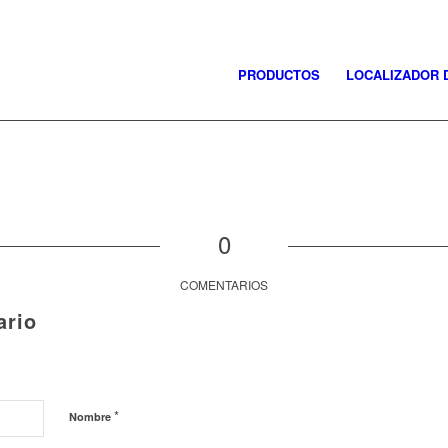
PRODUCTOS
LOCALIZADOR 
0
COMENTARIOS
ario
*
Nombre