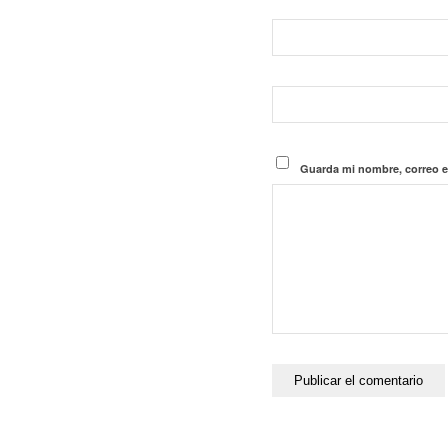
Guarda mi nombre, correo e