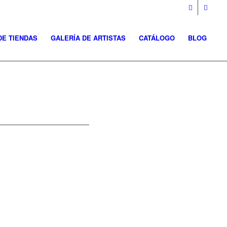
DE TIENDAS
GALERÍA DE ARTISTAS
CATÁLOGO
BLOG