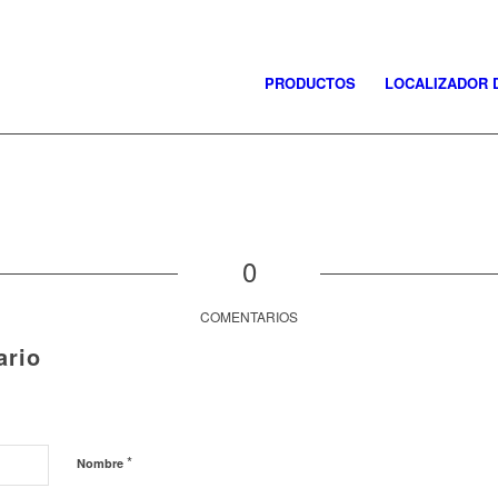
PRODUCTOS
LOCALIZADOR 
0
COMENTARIOS
ario
*
Nombre