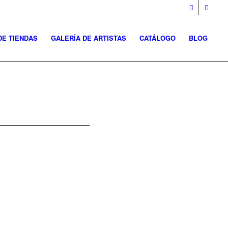
DE TIENDAS
GALERÍA DE ARTISTAS
CATÁLOGO
BLOG