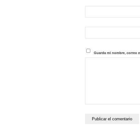
Guarda mi nombre, correo e