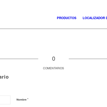
PRODUCTOS
LOCALIZADOR 
0
COMENTARIOS
ario
*
Nombre