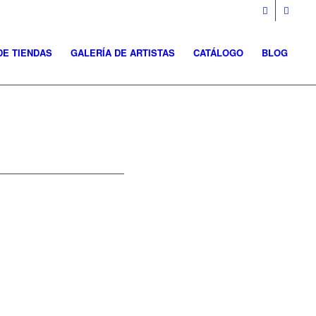
DE TIENDAS
GALERÍA DE ARTISTAS
CATÁLOGO
BLOG