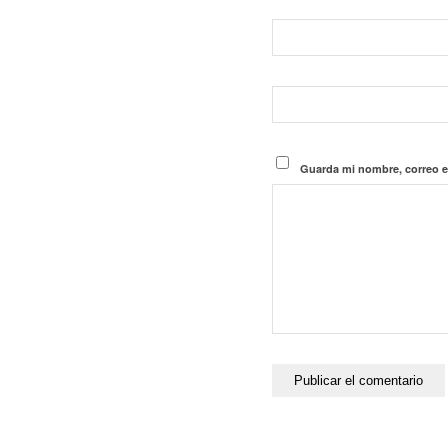
Guarda mi nombre, correo e