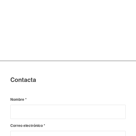
Contacta
Nombre
*
Correo electrónico
*