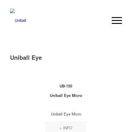
Uniball Eye
UB-150
Uniball Eye Micro
Uniball Eye Micro
+ INFO