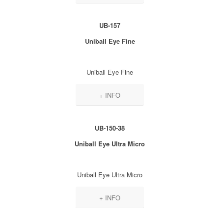
UB-157
Uniball Eye Fine
Uniball Eye Fine
+ INFO
UB-150-38
Uniball Eye Ultra Micro
Uniball Eye Ultra Micro
+ INFO