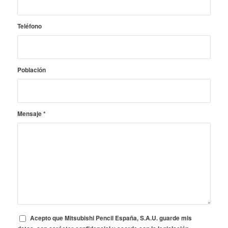
Teléfono
Población
Mensaje
*
Acepto que Mitsubishi Pencil España, S.A.U. guarde mis