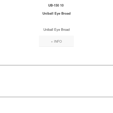
UB-150 10
Uniball Eye Broad
Uniball Eye Broad
+ INFO