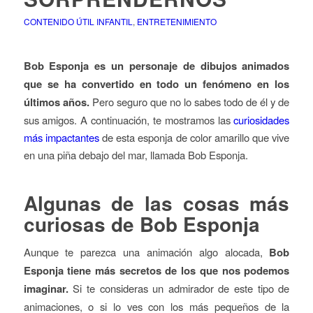
CONTENIDO ÚTIL INFANTIL
,
ENTRETENIMIENTO
Bob Esponja es un personaje de dibujos animados
que se ha convertido en todo un fenómeno en los
últimos años.
Pero seguro que no lo sabes todo de él y de
sus amigos. A continuación, te mostramos las
curiosidades
más impactantes
de esta esponja de color amarillo que vive
en una piña debajo del mar, llamada Bob Esponja.
Algunas de las cosas más
curiosas de Bob Esponja
Aunque te parezca una animación algo alocada,
Bob
Esponja tiene más secretos de los que nos podemos
imaginar.
Si te consideras un admirador de este tipo de
animaciones, o si lo ves con los más pequeños de la