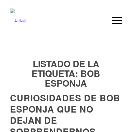
LISTADO DE LA
ETIQUETA:
BOB
ESPONJA
CURIOSIDADES DE BOB
ESPONJA QUE NO
DEJAN DE
SORPRENDERNOS