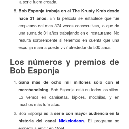
la serie fuera creada.
Bob Esponja trabaja en el The Krusty Krab desde
hace 31 años.
En la película se establece que fue
empleado del mes 374 veces consecutivas, lo que da
una suma de 31 años trabajando en el restaurante. No
resulta sorprendente si tenemos en cuenta que una
esponja marina puede vivir alrededor de 500 años.
Los números y premios de
Bob Esponja
Gana más de ocho mil millones sólo con el
merchandising.
Bob Esponja está en todos los sitios.
Lo vemos en camisetas, lápices, mochilas, y en
muchos más formatos.
Bob Esponja es la
serie con mayor audiencia en la
historia del canal
Nickelodeon
.
El programa se
empezó a emitir en 1999.