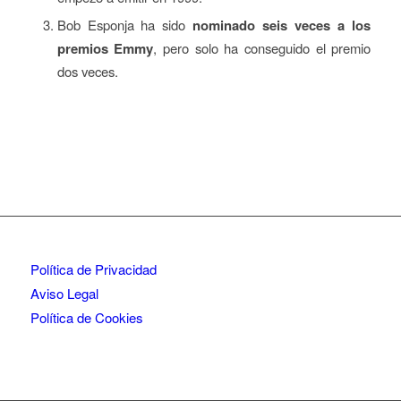
Bob Esponja ha sido
nominado seis veces a los
premios Emmy
, pero solo ha conseguido el premio
dos veces.
Política de Privacidad
Aviso Legal
Política de Cookies