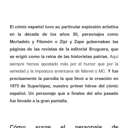
El cómic español tuvo su particular explosión artística
en la década de los años 50, personajes como
Mortadelo y Filemón o Zipi y Zape gobernaban las
páginas de las revistas de la editorial Bruguera, que
se erigió como la reina de las historietas patrias.
Aquí
siempre hemos apostado más por el humor que por la
seriedad y la impostura americana de Marvel o MC.
Y fue
precisamente la parodia la que llevó a la creación en
1973 de Superlópez, nuestro primer héroe del cómic
español. Un personaje que a finales del año pasado
fue llevado a la gran pantalla.
Cómo surge el personaje de