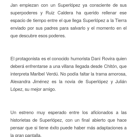
Jan empiezan con un Superlópez ya consciente de sus
superpoderes y Ruiz Caldera ha querido rellenar ese
espacio de tiempo entre el que llega Superlópez a la Tierra
enviado por sus padres para salvarlo y el momento en el
que descubre esos poderes.
El protagonista es el conocido humorista Dani Rovira quien
deberá enfrentarse a una villana llegada desde Chitón, que
interpreta Maribel Verdú. No podía faltar la trama amorosa,
Alexandra Jiménez es la novia de Superlópez y Julián
López, su mejor amigo.
Un estreno muy esperado entre los aficionados a las
historietas de Superlópez, con un final abierto que hace
pensar que si tiene éxito puede haber más adaptaciones a
la gran pantalla.