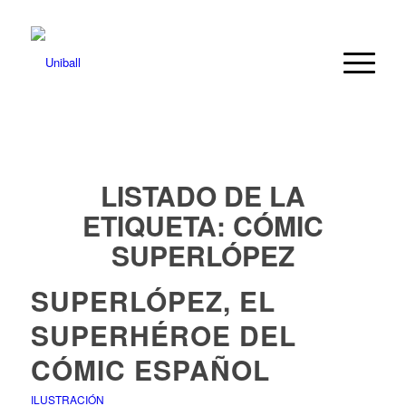
LISTADO DE LA
ETIQUETA:
CÓMIC
SUPERLÓPEZ
SUPERLÓPEZ, EL
SUPERHÉROE DEL
CÓMIC ESPAÑOL
ILUSTRACIÓN