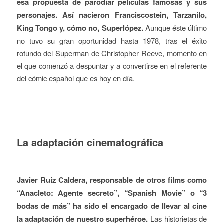
esa propuesta de parodiar películas famosas y sus
personajes. Así nacieron Franciscostein, Tarzanilo,
King Tongo y, cómo no, Superlópez.
Aunque éste último
no tuvo su gran oportunidad hasta 1978, tras el éxito
rotundo del Superman de Christopher Reeve, momento en
el que comenzó a despuntar y a convertirse en el referente
del cómic español que es hoy en día.
La adaptación cinematográfica
Javier Ruiz Caldera, responsable de otros films como
“Anacleto: Agente secreto”, “Spanish Movie” o “3
bodas de más” ha sido el encargado de llevar al cine
la adaptación de nuestro superhéroe.
Las historietas de