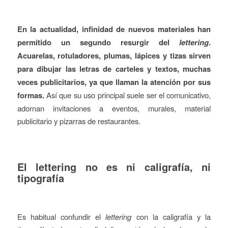
En la actualidad, infinidad de nuevos materiales han
permitido un segundo resurgir del
lettering
.
Acuarelas, rotuladores, plumas, lápices y tizas sirven
para dibujar las letras de carteles y textos, muchas
veces publicitarios, ya que llaman la atención por sus
formas.
Así que su uso principal suele ser el comunicativo,
adornan invitaciones a eventos, murales, material
publicitario y pizarras de restaurantes.
El lettering no es ni caligrafía, ni
tipografía
Es habitual confundir el
lettering
con la caligrafía y la