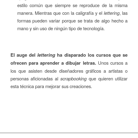
estilo común que siempre se reproduce de la misma
manera. Mientras que con la caligrafía y el
lettering
, las
formas pueden variar porque se trata de algo hecho a
mano y sin uso de ningún tipo de tecnología.
El auge del
lettering
ha disparado los cursos que se
ofrecen para aprender a dibujar letras.
Unos cursos a
los que asisten desde diseñadores gráficos a artistas o
personas aficionadas al
scrapbooking
que quieren utilizar
esta técnica para mejorar sus creaciones.