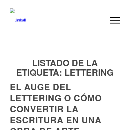
LISTADO DE LA
ETIQUETA:
LETTERING
EL AUGE DEL
LETTERING O CÓMO
CONVERTIR LA
ESCRITURA EN UNA