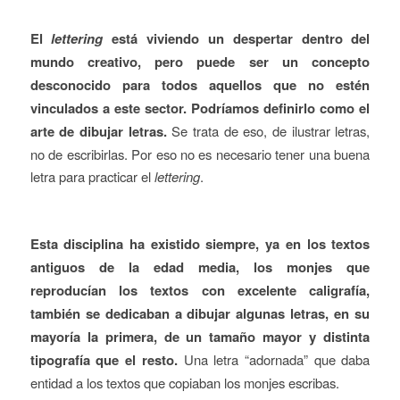
El
lettering
está viviendo un despertar dentro del
mundo creativo, pero puede ser un concepto
desconocido para todos aquellos que no estén
vinculados a este sector. Podríamos definirlo como el
arte de dibujar letras.
Se trata de eso, de ilustrar letras,
no de escribirlas. Por eso no es necesario tener una buena
letra para practicar el
lettering
.
Esta disciplina ha existido siempre, ya en los textos
antiguos de la edad media, los monjes que
reproducían los textos con excelente caligrafía,
también se dedicaban a dibujar algunas letras, en su
mayoría la primera, de un tamaño mayor y distinta
tipografía que el resto.
Una letra “adornada” que daba
entidad a los textos que copiaban los monjes escribas.