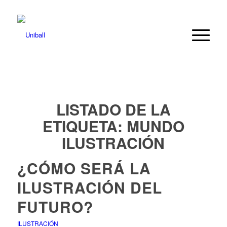
LISTADO DE LA
ETIQUETA:
MUNDO
ILUSTRACIÓN
¿CÓMO SERÁ LA
ILUSTRACIÓN DEL
FUTURO?
ILUSTRACIÓN