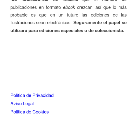
publicaciones en formato
ebook
crezcan, así que lo más
probable es que en un futuro las ediciones de las
ilustraciones sean electrónicas.
Seguramente el papel se
utilizará para ediciones especiales o de coleccionista.
Política de Privacidad
Aviso Legal
Política de Cookies