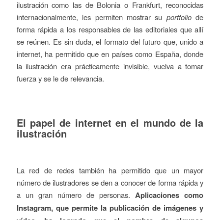
ilustración como las de Bolonia o Frankfurt, reconocidas
internacionalmente, les permiten mostrar su
portfolio
de
forma rápida a los responsables de las editoriales que allí
se reúnen. Es sin duda, el formato del futuro que, unido a
internet, ha permitido que en países como España, donde
la ilustración era prácticamente invisible, vuelva a tomar
fuerza y se le de relevancia.
El papel de internet en el mundo de la
ilustración
La red de redes también ha permitido que un mayor
número de ilustradores se den a conocer de forma rápida y
a un gran número de personas.
Aplicaciones como
Instagram, que permite la publicación de imágenes y