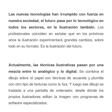
Las nuevas tecnologías han irrumpido con fuerza en
nuestra sociedad, el futuro pasa por lo tecnológico en
todos los sectores, en la ilustración también.
Los
profesionales coinciden en señalar que en los próximos
años la ilustración experimentará grandes cambios, sobre
todo en su formato. Es la ilustración del futuro.
Actualmente, las técnicas ilustrativas pasan por una
mezcla entre lo analógico y lo digital.
Se combina el
dibujo sobre el papel con técnicas de acuarela y plumilla
con otro tipo de texturas como la tiza. Y luego ese dibujo se
traslada a una pantalla de ordenador, desde dónde los
propios ilustradores editan la imagen con programas de
software especializados.