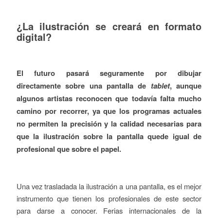
¿La ilustración se creará en formato
digital?
El futuro pasará seguramente por dibujar
directamente sobre una pantalla de
tablet
, aunque
algunos artistas reconocen que todavía falta mucho
camino por recorrer, ya que los programas actuales
no permiten la precisión y la calidad necesarias para
que la ilustración sobre la pantalla quede igual de
profesional que sobre el papel.
Una vez trasladada la ilustración a una pantalla, es el mejor
instrumento que tienen los profesionales de este sector
para darse a conocer. Ferias internacionales de la