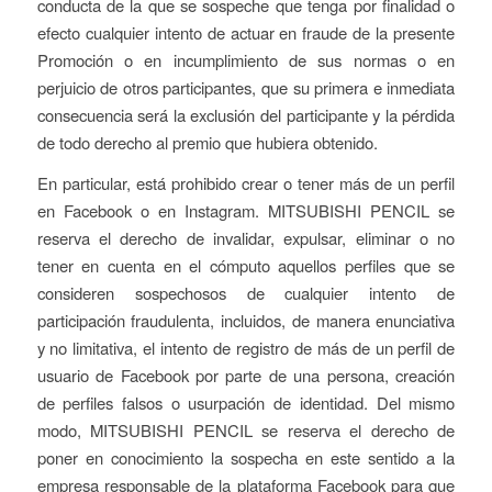
conducta de la que se sospeche que tenga por finalidad o
efecto cualquier intento de actuar en fraude de la presente
Promoción o en incumplimiento de sus normas o en
perjuicio de otros participantes, que su primera e inmediata
consecuencia será la exclusión del participante y la pérdida
de todo derecho al premio que hubiera obtenido.
En particular, está prohibido crear o tener más de un perfil
en Facebook o en Instagram. MITSUBISHI PENCIL se
reserva el derecho de invalidar, expulsar, eliminar o no
tener en cuenta en el cómputo aquellos perfiles que se
consideren sospechosos de cualquier intento de
participación fraudulenta, incluidos, de manera enunciativa
y no limitativa, el intento de registro de más de un perfil de
usuario de Facebook por parte de una persona, creación
de perfiles falsos o usurpación de identidad. Del mismo
modo, MITSUBISHI PENCIL se reserva el derecho de
poner en conocimiento la sospecha en este sentido a la
empresa responsable de la plataforma Facebook para que