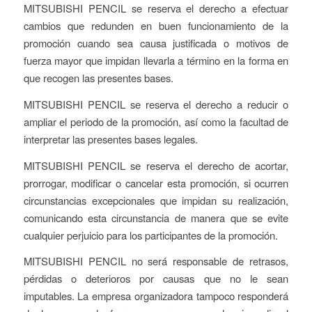
MITSUBISHI PENCIL se reserva el derecho a efectuar
cambios que redunden en buen funcionamiento de la
promoción cuando sea causa justificada o motivos de
fuerza mayor que impidan llevarla a término en la forma en
que recogen las presentes bases.
MITSUBISHI PENCIL se reserva el derecho a reducir o
ampliar el periodo de la promoción, así como la facultad de
interpretar las presentes bases legales.
MITSUBISHI PENCIL se reserva el derecho de acortar,
prorrogar, modificar o cancelar esta promoción, si ocurren
circunstancias excepcionales que impidan su realización,
comunicando esta circunstancia de manera que se evite
cualquier perjuicio para los participantes de la promoción.
MITSUBISHI PENCIL no será responsable de retrasos,
pérdidas o deterioros por causas que no le sean
imputables. La empresa organizadora tampoco responderá