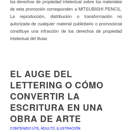
los derechos de propiedad intelectual sobre los materiales
de esta promoción corresponden a MITSUBISHI PENCIL.
La reproducción, distribución o transformación no
autorizada de cualquier material publicitario o promocional
constituye una infracción de los derechos de propiedad
intelectual del titular.
EL AUGE DEL
LETTERING O CÓMO
CONVERTIR LA
ESCRITURA EN UNA
OBRA DE ARTE
CONTENIDO ÚTIL ADULTO
,
ILUSTRACIÓN