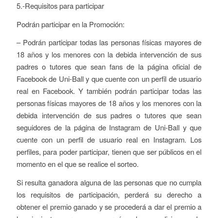
5.-Requisitos para participar
Podrán participar en la Promoción:
– Podrán participar todas las personas físicas mayores de
18 años y los menores con la debida intervención de sus
padres o tutores que sean fans de la página oficial de
Facebook de Uni-Ball y que cuente con un perfil de usuario
real en Facebook. Y también podrán participar todas las
personas físicas mayores de 18 años y los menores con la
debida intervención de sus padres o tutores que sean
seguidores de la página de Instagram de Uni-Ball y que
cuente con un perfil de usuario real en Instagram. Los
perfiles, para poder participar, tienen que ser públicos en el
momento en el que se realice el sorteo.
Si resulta ganadora alguna de las personas que no cumpla
los requisitos de participación, perderá su derecho a
obtener el premio ganado y se procederá a dar el premio a