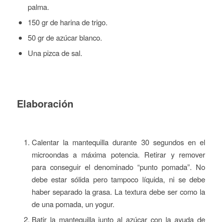
palma.
150 gr de harina de trigo.
50 gr de azúcar blanco.
Una pizca de sal.
Elaboración
Calentar la mantequilla durante 30 segundos en el
microondas a máxima potencia. Retirar y remover
para conseguir el denominado “punto pomada”. No
debe estar sólida pero tampoco líquida, ni se debe
haber separado la grasa. La textura debe ser como la
de una pomada, un yogur.
Batir la mantequilla junto al azúcar con la ayuda de