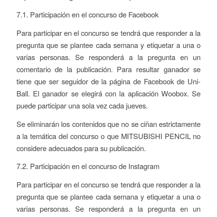
7.1. Participación en el concurso de Facebook
Para participar en el concurso se tendrá que responder a la
pregunta que se plantee cada semana y etiquetar a una o
varias personas. Se responderá a la pregunta en un
comentario de la publicación. Para resultar ganador se
tiene que ser seguidor de la página de Facebook de Uni-
Ball. El ganador se elegirá con la aplicación Woobox. Se
puede participar una sola vez cada jueves.
Se eliminarán los contenidos que no se ciñan estrictamente
a la temática del concurso o que MITSUBISHI PENCIL no
considere adecuados para su publicación.
7.2. Participación en el concurso de Instagram
Para participar en el concurso se tendrá que responder a la
pregunta que se plantee cada semana y etiquetar a una o
varias personas. Se responderá a la pregunta en un