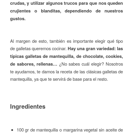
crudas, y utilizar algunos trucos para que nos queden
crujientes o blanditas, dependiendo de nuestros
gustos.
Al margen de esto, también es importante elegir qué tipo
de galletas queremos cocinar.
Hay una gran variedad: las
típicas galletas de mantequilla, de chocolate, cookies,
de sabores, rellenas…
¿No sabes cuál elegir? Nosotros
te ayudamos, te damos la receta de las clásicas galletas de
mantequilla, ya que te servirá de base para el resto.
Ingredientes
100 gr de mantequilla o margarina vegetal sin aceite de