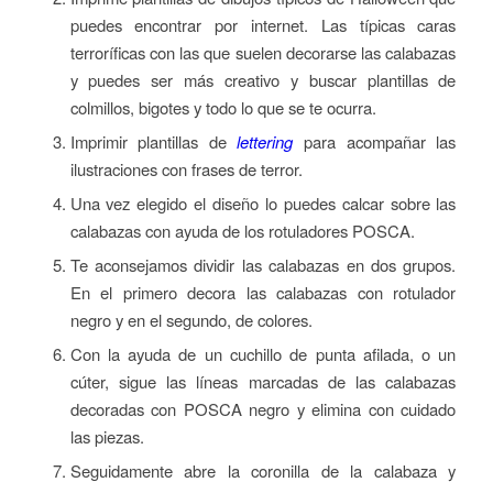
puedes encontrar por internet. Las típicas caras
terroríficas con las que suelen decorarse las calabazas
y puedes ser más creativo y buscar plantillas de
colmillos, bigotes y todo lo que se te ocurra.
Imprimir plantillas de
lettering
para acompañar las
ilustraciones con frases de terror.
Una vez elegido el diseño lo puedes calcar sobre las
calabazas con ayuda de los rotuladores POSCA.
Te aconsejamos dividir las calabazas en dos grupos.
En el primero decora las calabazas con rotulador
negro y en el segundo, de colores.
Con la ayuda de un cuchillo de punta afilada, o un
cúter, sigue las líneas marcadas de las calabazas
decoradas con POSCA negro y elimina con cuidado
las piezas.
Seguidamente abre la coronilla de la calabaza y