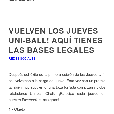
VUELVEN LOS JUEVES
UNI-BALL! AQUÍ TIENES
LAS BASES LEGALES
REDES SOCIALES
Después del éxito de la primera edición de los Jueves Uni-
ball volvemos a la carga de nuevo. Esta vez con un premio
también muy suculento: una taza forrada con pizarra y dos
rotuladores Uni-ball Chalk. ¡Participa cada jueves en
nuestro Facebook e Instagram!
1.- Objeto