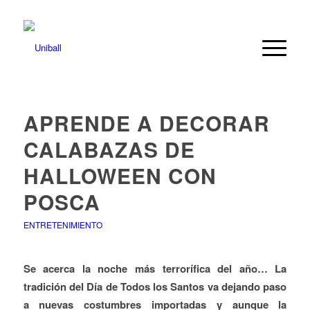
APRENDE A DECORAR
CALABAZAS DE
HALLOWEEN CON
POSCA
ENTRETENIMIENTO
Se acerca la noche más terrorífica del año… La
tradición del Día de Todos los Santos va dejando paso
a nuevas costumbres importadas y aunque la