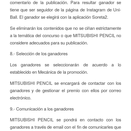
comentario de la publicación. Para resultar ganador se
tiene que ser seguidor de la página de Instagram de Uni-
Ball. El ganador se elegirá con la aplicación Soreta2.
Se eliminarán los contenidos que no se ciñan estrictamente
a la temática del concurso o que MITSUBISHI PENCIL no
considere adecuados para su publicación.
8.- Selección de los ganadores
Los ganadores se seleccionarán de acuerdo a lo
establecido en Mecánica de la promoción.
MITSUBISHI PENCIL se encargará de contactar con los
ganadores y de gestionar el premio con ellos por correo
electrónico.
9.- Comunicación a los ganadores
MITSUBISHI PENCIL se pondrá en contacto con los
ganadores a través de email con el fin de comunicarles que