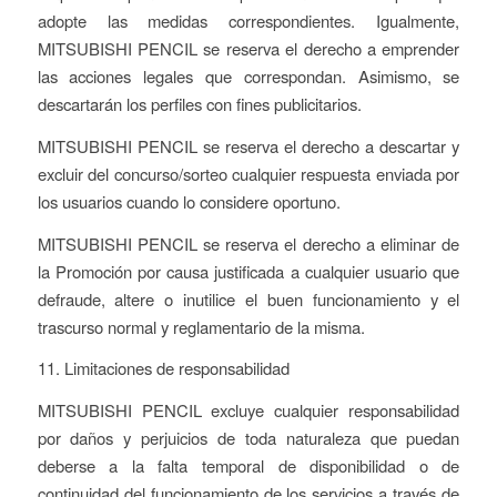
adopte las medidas correspondientes. Igualmente,
MITSUBISHI PENCIL se reserva el derecho a emprender
las acciones legales que correspondan. Asimismo, se
descartarán los perfiles con fines publicitarios.
MITSUBISHI PENCIL se reserva el derecho a descartar y
excluir del concurso/sorteo cualquier respuesta enviada por
los usuarios cuando lo considere oportuno.
MITSUBISHI PENCIL se reserva el derecho a eliminar de
la Promoción por causa justificada a cualquier usuario que
defraude, altere o inutilice el buen funcionamiento y el
trascurso normal y reglamentario de la misma.
11. Limitaciones de responsabilidad
MITSUBISHI PENCIL excluye cualquier responsabilidad
por daños y perjuicios de toda naturaleza que puedan
deberse a la falta temporal de disponibilidad o de
continuidad del funcionamiento de los servicios a través de