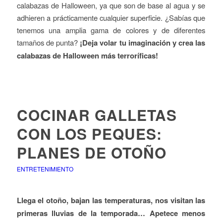
calabazas de Halloween, ya que son de base al agua y se
adhieren a prácticamente cualquier superficie. ¿Sabías que
tenemos una amplia gama de colores y de diferentes
tamaños de punta?
¡Deja volar tu imaginación y crea las
calabazas de Halloween más terroríficas!
COCINAR GALLETAS
CON LOS PEQUES:
PLANES DE OTOÑO
ENTRETENIMIENTO
Llega el otoño, bajan las temperaturas, nos visitan las
primeras lluvias de la temporada… Apetece menos