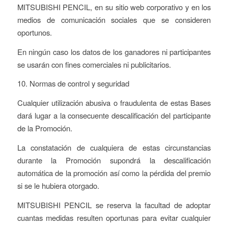
MITSUBISHI PENCIL, en su sitio web corporativo y en los
medios de comunicación sociales que se consideren
oportunos.
En ningún caso los datos de los ganadores ni participantes
se usarán con fines comerciales ni publicitarios.
10. Normas de control y seguridad
Cualquier utilización abusiva o fraudulenta de estas Bases
dará lugar a la consecuente descalificación del participante
de la Promoción.
La constatación de cualquiera de estas circunstancias
durante la Promoción supondrá la descalificación
automática de la promoción así como la pérdida del premio
si se le hubiera otorgado.
MITSUBISHI PENCIL se reserva la facultad de adoptar
cuantas medidas resulten oportunas para evitar cualquier