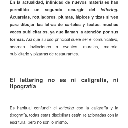
En la actualidad, infinidad de nuevos materiales han
permitido un segundo resurgir del
lettering
.
Acuarelas, rotuladores, plumas, lápices y tizas sirven
para dibujar las letras de carteles y textos, muchas
veces publicitarios, ya que llaman la atención por sus
formas.
Así que su uso principal suele ser el comunicativo,
adornan invitaciones a eventos, murales, material
publicitario y pizarras de restaurantes.
El lettering no es ni caligrafía, ni
tipografía
Es habitual confundir el
lettering
con la caligrafía y la
tipografía, todas estas disciplinas están relacionadas con la
escritura, pero no son lo mismo.