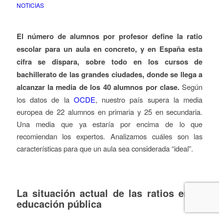
NOTICIAS
El número de alumnos por profesor define la ratio
escolar para un aula en concreto, y en España esta
cifra se dispara, sobre todo en los cursos de
bachillerato de las grandes ciudades, donde se llega a
alcanzar la media de los 40 alumnos por clase.
Según
los datos de la
OCDE
, nuestro país supera la media
europea de 22 alumnos en primaria y 25 en secundaria.
Una media que ya estaría por encima de lo que
recomiendan los expertos. Analizamos cuáles son las
características para que un aula sea considerada “ideal”.
La situación actual de las ratios en la
educación pública