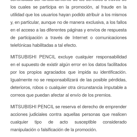
los cuales se participa en la promoción, al fraude en la
utilidad que los usuarios hayan podido atribuir a los mismos
y, en particular, aunque no de manera exclusiva, a los fallos
en el acceso a las diferentes páginas y envíos de respuesta
de participación a través de Internet o comunicaciones
telefónicas habilitadas a tal efecto.
MITSUBISHI PENCIL excluye cualquier responsabilidad
en el supuesto de existir algún error en los datos facilitados
por los propios agraciados que impida su identificación.
Igualmente no se responsabilizará de las posible pérdidas,
deterioros, robos o cualquier otra circunstancia imputable a
correos que puedan afectar al envío de los premios.
MITSUBISHI PENCIL se reserva el derecho de emprender
acciones judiciales contra aquellas personas que realicen
cualquier tipo de acto susceptible considerado
manipulación o falsificación de la promoción.