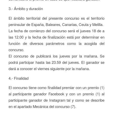
3.- Ámbito y duración
El ámbito territorial del presente concurso es el territorio
peninsular de España, Baleares, Canarias, Ceuta y Melilla.
La fecha de comienzo del concurso será el jueves 18 de a
las 12.00 y la fecha de finalización está por determinar en
función de diversos parámetros como la acogida del
concurso.
El concurso de publicará los jueves por la mañana. Se
podrá participar hasta las 23.59 del jueves. El ganador se
dará a conocer el viernes siguiente por la mañana.
4.- Finalidad
El concurso tiene como finalidad premiar con un premio (1)
al participante ganador Facebook y con un premio (1) al
participante ganador de Instagram tal y como se describe
en el apartado Mecánica del concurso (7).