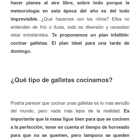
hacer planes al aire libre, sobre todo porque la
meteorología en esta época del año es del todo
imprevisible.
¿Qué hacemos con los niños? Ellos no
entienden de frío o lluvia, todo es diversión y necesitan
estar entretenidos.
Te proponemos un plan infalible:
cocinar galletas. El plan ideal para una tarde de
domingo.
¿Qué tipo de galletas cocinamos?
Podría parecer que cocinar unas galletas es lo más sencillo
del mundo, pero nada más lejos de la realidad.
Es
importante que la masa ligue bien para que se cocinen
a la perfección, tener en cuenta el tiempo de horneado
para que no se quemen, pero tampoco se queden