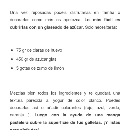
Una vez reposadas podéis disfrutarlas en familia o
decorarlas como más os apetezca.
Lo más fácil es
cubrirlas con un glaseado de azúcar.
Solo necesitarás:
75 gr de claras de huevo
450 gr de azúcar glas
5 gotas de zumo de limón
Mezclas bien todos los ingredientes y te quedará una
textura parecida al yogur de color blanco. Puedes
decorarlas así o añadir colorantes (rojo, azul, verde,
naranja…).
Luego con la ayuda de una manga
pastelera cubre la superficie de tus galletas. ¡Y listas
para disfrutar!