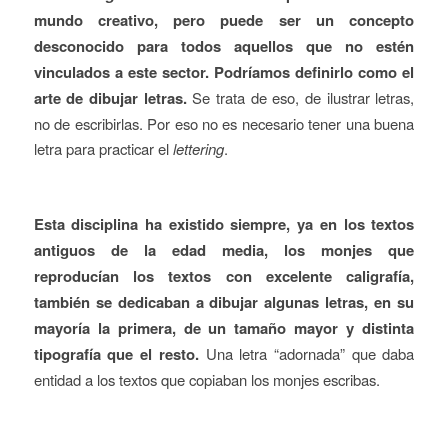
mundo creativo, pero puede ser un concepto
desconocido para todos aquellos que no estén
vinculados a este sector. Podríamos definirlo como el
arte de dibujar letras.
Se trata de eso, de ilustrar letras,
no de escribirlas. Por eso no es necesario tener una buena
letra para practicar el
lettering
.
Esta disciplina ha existido siempre, ya en los textos
antiguos de la edad media, los monjes que
reproducían los textos con excelente caligrafía,
también se dedicaban a dibujar algunas letras, en su
mayoría la primera, de un tamaño mayor y distinta
tipografía que el resto.
Una letra “adornada” que daba
entidad a los textos que copiaban los monjes escribas.