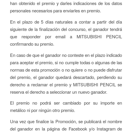
han obtenido el premio y darles indicaciones de los datos
personales necesarios para enviarles en premio.
En el plazo de 5 días naturales a contar a partir del día
siguiente de la finalización del concurso, el ganador tendrá
que responder por email a MITSUBISHI PENCIL
confirmando su premio.
En caso de que el ganador no conteste en el plazo indicado
para aceptar el premio, si no cumple todas o algunas de las
normas de esta promoción o no quiere o no puede disfrutar
del premio, el ganador quedará descartado, perdiendo su
derecho a reclamar el premio y MITSUBISHI PENCIL se
reserva el derecho a seleccionar un nuevo ganador.
El premio no podrá ser cambiado por su importe en
metálico ni por ningún otro premio.
Una vez que finalice la Promoción, se publicará el nombre
del ganador en la página de Facebook y/o Instagram de