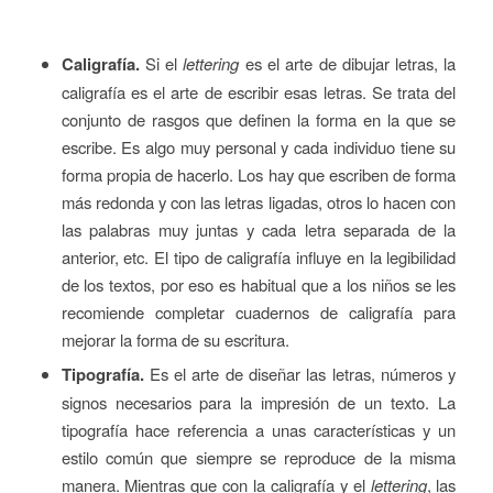
Caligrafía.
Si el
lettering
es el arte de dibujar letras, la
caligrafía es el arte de escribir esas letras. Se trata del
conjunto de rasgos que definen la forma en la que se
escribe. Es algo muy personal y cada individuo tiene su
forma propia de hacerlo. Los hay que escriben de forma
más redonda y con las letras ligadas, otros lo hacen con
las palabras muy juntas y cada letra separada de la
anterior, etc. El tipo de caligrafía influye en la legibilidad
de los textos, por eso es habitual que a los niños se les
recomiende completar cuadernos de caligrafía para
mejorar la forma de su escritura.
Tipografía.
Es el arte de diseñar las letras, números y
signos necesarios para la impresión de un texto. La
tipografía hace referencia a unas características y un
estilo común que siempre se reproduce de la misma
manera. Mientras que con la caligrafía y el
lettering
, las