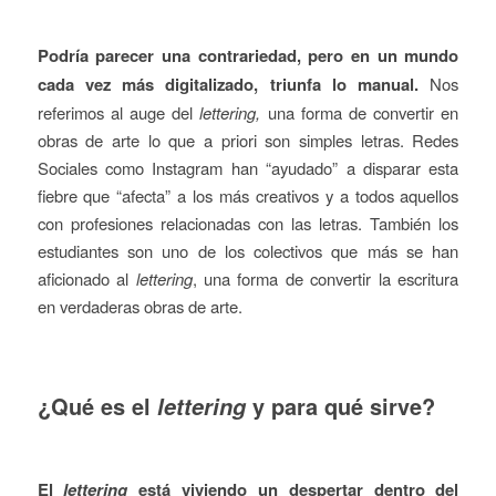
Podría parecer una contrariedad, pero en un mundo
cada vez más digitalizado, triunfa lo manual.
Nos
referimos al auge del
lettering,
una forma de convertir en
obras de arte lo que a priori son simples letras. Redes
Sociales como Instagram han “ayudado” a disparar esta
fiebre que “afecta” a los más creativos y a todos aquellos
con profesiones relacionadas con las letras. También los
estudiantes son uno de los colectivos que más se han
aficionado al
lettering
, una forma de convertir la escritura
en verdaderas obras de arte.
¿Qué es el
y para qué sirve?
lettering
El
lettering
está viviendo un despertar dentro del