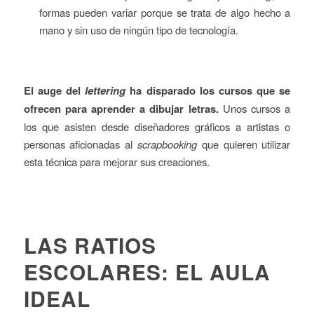
formas pueden variar porque se trata de algo hecho a
mano y sin uso de ningún tipo de tecnología.
El auge del
lettering
ha disparado los cursos que se
ofrecen para aprender a dibujar letras.
Unos cursos a
los que asisten desde diseñadores gráficos a artistas o
personas aficionadas al
scrapbooking
que quieren utilizar
esta técnica para mejorar sus creaciones.
LAS RATIOS
ESCOLARES: EL AULA
IDEAL