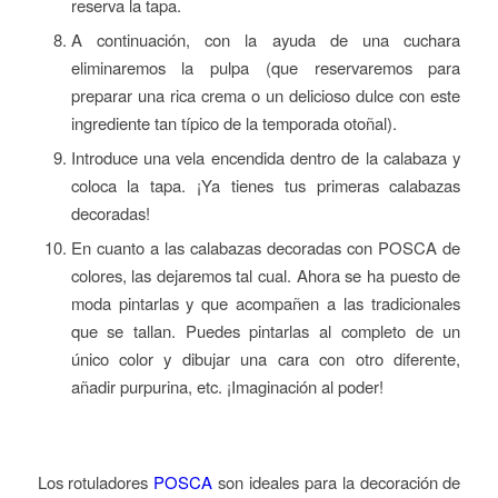
reserva la tapa.
A continuación, con la ayuda de una cuchara
eliminaremos la pulpa (que reservaremos para
preparar una rica crema o un delicioso dulce con este
ingrediente tan típico de la temporada otoñal).
Introduce una vela encendida dentro de la calabaza y
coloca la tapa. ¡Ya tienes tus primeras calabazas
decoradas!
En cuanto a las calabazas decoradas con POSCA de
colores, las dejaremos tal cual. Ahora se ha puesto de
moda pintarlas y que acompañen a las tradicionales
que se tallan. Puedes pintarlas al completo de un
único color y dibujar una cara con otro diferente,
añadir purpurina, etc. ¡Imaginación al poder!
Los rotuladores
POSCA
son ideales para la decoración de