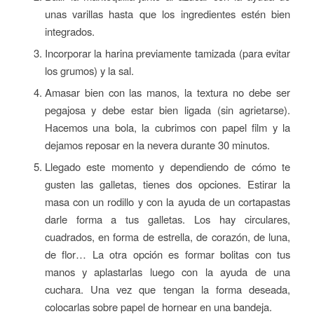
unas varillas hasta que los ingredientes estén bien
integrados.
Incorporar la harina previamente tamizada (para evitar
los grumos) y la sal.
Amasar bien con las manos, la textura no debe ser
pegajosa y debe estar bien ligada (sin agrietarse).
Hacemos una bola, la cubrimos con papel film y la
dejamos reposar en la nevera durante 30 minutos.
Llegado este momento y dependiendo de cómo te
gusten las galletas, tienes dos opciones. Estirar la
masa con un rodillo y con la ayuda de un cortapastas
darle forma a tus galletas. Los hay circulares,
cuadrados, en forma de estrella, de corazón, de luna,
de flor… La otra opción es formar bolitas con tus
manos y aplastarlas luego con la ayuda de una
cuchara. Una vez que tengan la forma deseada,
colocarlas sobre papel de hornear en una bandeja.