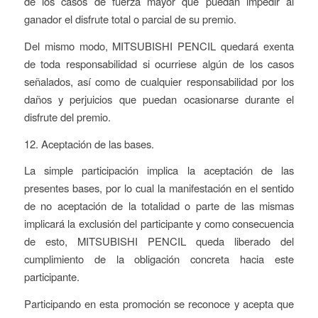
de los casos de fuerza mayor que puedan impedir al
ganador el disfrute total o parcial de su premio.
Del mismo modo, MITSUBISHI PENCIL quedará exenta
de toda responsabilidad si ocurriese algún de los casos
señalados, así como de cualquier responsabilidad por los
daños y perjuicios que puedan ocasionarse durante el
disfrute del premio.
12. Aceptación de las bases.
La simple participación implica la aceptación de las
presentes bases, por lo cual la manifestación en el sentido
de no aceptación de la totalidad o parte de las mismas
implicará la exclusión del participante y como consecuencia
de esto, MITSUBISHI PENCIL queda liberado del
cumplimiento de la obligación concreta hacia este
participante.
Participando en esta promoción se reconoce y acepta que