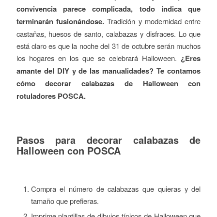
convivencia parece complicada, todo indica que
terminarán fusionándose.
Tradición y modernidad entre
castañas, huesos de santo, calabazas y disfraces. Lo que
está claro es que la noche del 31 de octubre serán muchos
los hogares en los que se celebrará Halloween.
¿Eres
amante del DIY y de las manualidades? Te contamos
cómo decorar calabazas de Halloween con
rotuladores POSCA.
Pasos para decorar calabazas de
Halloween con POSCA
Compra el número de calabazas que quieras y del
tamaño que prefieras.
Imprime plantillas de dibujos típicos de Halloween que