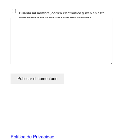
Guarda mi nombre, correo electrónico y web en este
navegador para la próxima vez que comente.
Política de Privacidad