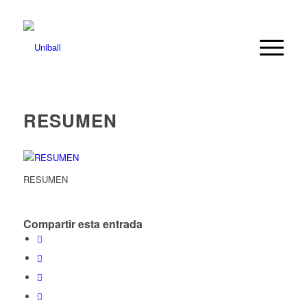
RESUMEN
RESUMEN
Compartir esta entrada