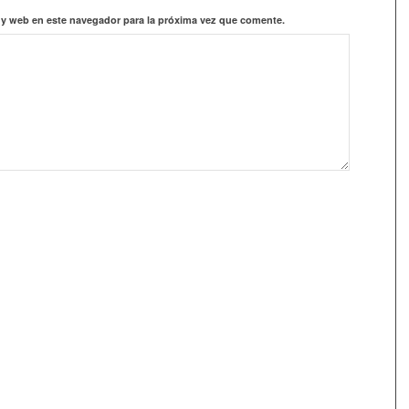
 y web en este navegador para la próxima vez que comente.