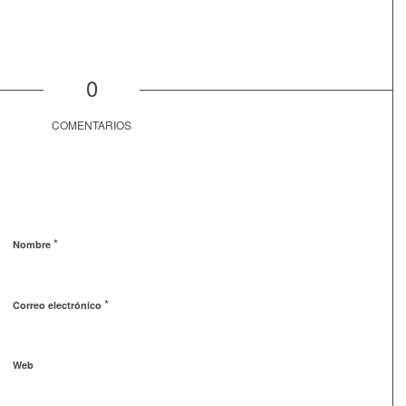
0
COMENTARIOS
*
Nombre
*
Correo electrónico
Web