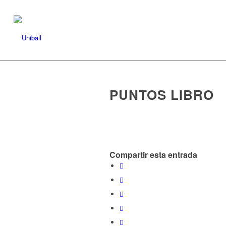
PUNTOS LIBRO
Compartir esta entrada