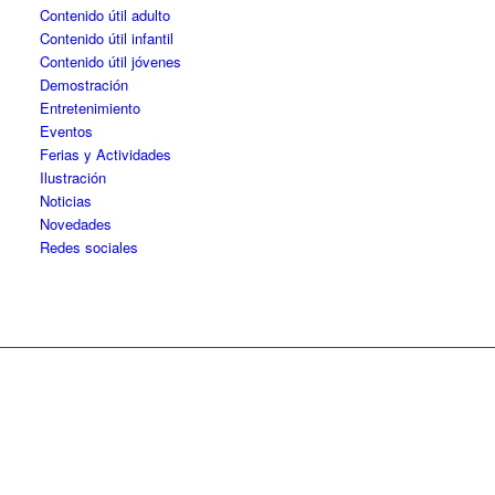
Contenido útil adulto
Contenido útil infantil
Contenido útil jóvenes
Demostración
Entretenimiento
Eventos
Ferias y Actividades
Ilustración
Noticias
Novedades
Redes sociales