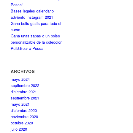
Posca”
Bases legales calendario
adviento Instagram 2021
Gana bolis gratis para todo el
curso
Gana unas zapas o un bolso
personalizable de la colección
Pull&Bear x Posca
ARCHIVOS
mayo 2024
septiembre 2022
diciembre 2021
septiembre 2021
mayo 2021
diciembre 2020
noviembre 2020
octubre 2020
julio 2020