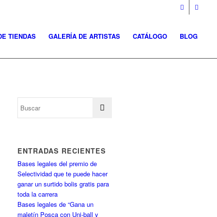
DE TIENDAS
GALERÍA DE ARTISTAS
CATÁLOGO
BLOG
ENTRADAS RECIENTES
Bases legales del premio de
Selectividad que te puede hacer
ganar un surtido bolis gratis para
toda la carrera
Bases legales de “Gana un
maletín Posca con Uni-ball y