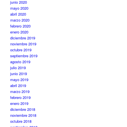
junio 2020
mayo 2020
abril 2020
marzo 2020
febrero 2020
enero 2020
diciembre 2019
noviembre 2019
octubre 2019
septiembre 2019
agosto 2019
julio 2019
junio 2019
mayo 2019
abril 2019
marzo 2019
febrero 2019
enero 2019
diciembre 2018
noviembre 2018
octubre 2018