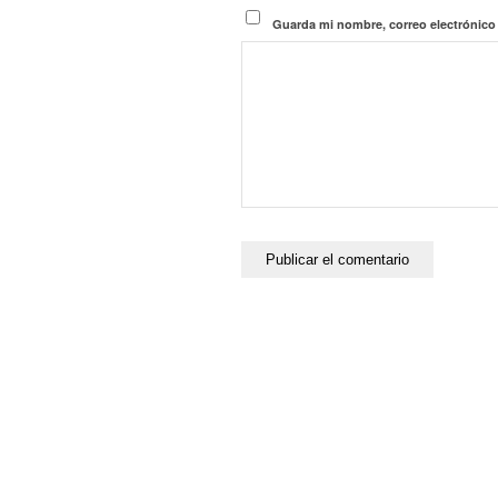
Guarda mi nombre, correo electrónico