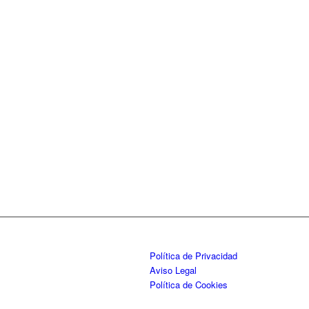
Política de Privacidad
Aviso Legal
Política de Cookies