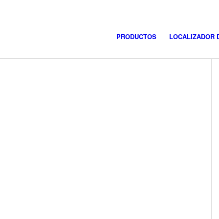
PRODUCTOS
LOCALIZADOR 