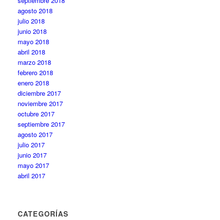
septiembre 2018
agosto 2018
julio 2018
junio 2018
mayo 2018
abril 2018
marzo 2018
febrero 2018
enero 2018
diciembre 2017
noviembre 2017
octubre 2017
septiembre 2017
agosto 2017
julio 2017
junio 2017
mayo 2017
abril 2017
CATEGORÍAS