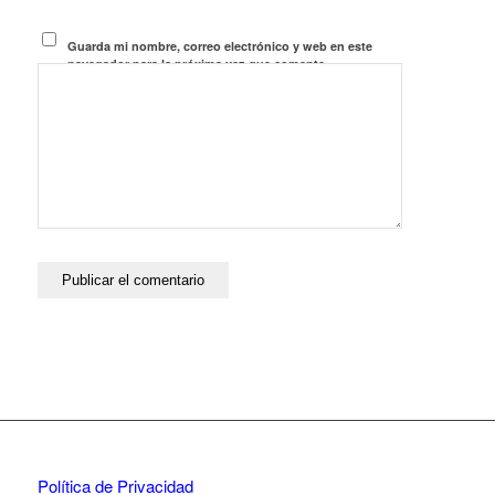
Guarda mi nombre, correo electrónico y web en este
navegador para la próxima vez que comente.
Política de Privacidad