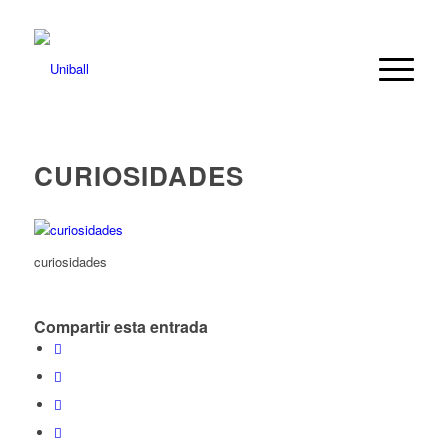
CURIOSIDADES
curiosidades
Compartir esta entrada