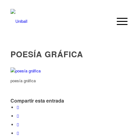
POESÍA GRÁFICA
poesía gráfica
Compartir esta entrada