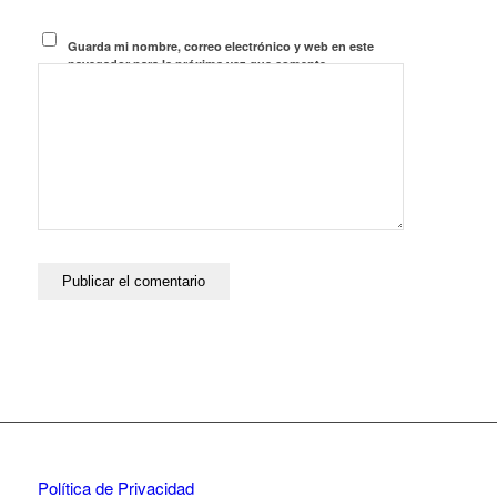
Guarda mi nombre, correo electrónico y web en este
navegador para la próxima vez que comente.
Política de Privacidad