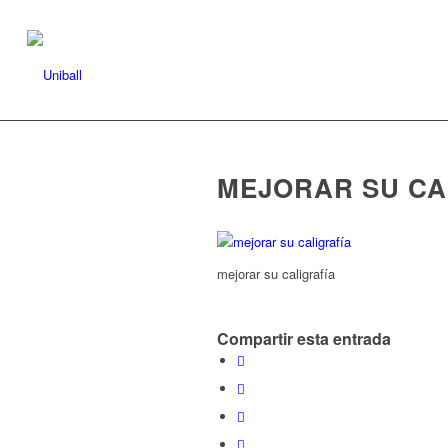
MEJORAR SU CAL
mejorar su caligrafía
Compartir esta entrada