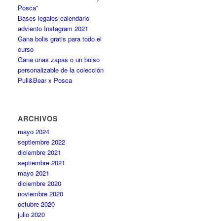
Posca”
Bases legales calendario
adviento Instagram 2021
Gana bolis gratis para todo el
curso
Gana unas zapas o un bolso
personalizable de la colección
Pull&Bear x Posca
ARCHIVOS
mayo 2024
septiembre 2022
diciembre 2021
septiembre 2021
mayo 2021
diciembre 2020
noviembre 2020
octubre 2020
julio 2020