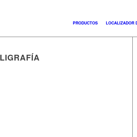
PRODUCTOS
LOCALIZADOR 
IGRAFÍA