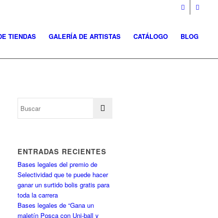
DE TIENDAS
GALERÍA DE ARTISTAS
CATÁLOGO
BLOG
ENTRADAS RECIENTES
Bases legales del premio de
Selectividad que te puede hacer
ganar un surtido bolis gratis para
toda la carrera
Bases legales de “Gana un
maletín Posca con Uni-ball y