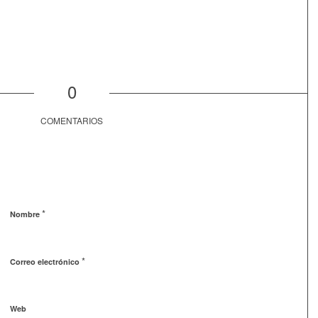
0
COMENTARIOS
*
Nombre
*
Correo electrónico
Web