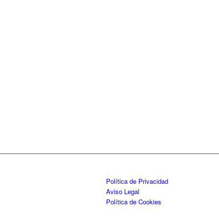
Política de Privacidad
Aviso Legal
Política de Cookies