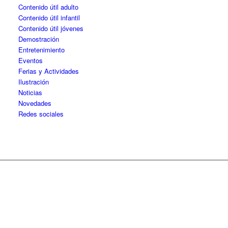
Contenido útil adulto
Contenido útil infantil
Contenido útil jóvenes
Demostración
Entretenimiento
Eventos
Ferias y Actividades
Ilustración
Noticias
Novedades
Redes sociales