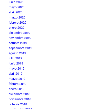
junio 2020
mayo 2020
abril 2020
marzo 2020
febrero 2020
enero 2020
diciembre 2019
noviembre 2019
octubre 2019
septiembre 2019
agosto 2019
julio 2019
junio 2019
mayo 2019
abril 2019
marzo 2019
febrero 2019
enero 2019
diciembre 2018
noviembre 2018
octubre 2018