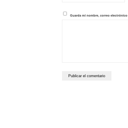
Guarda mi nombre, correo electrónico