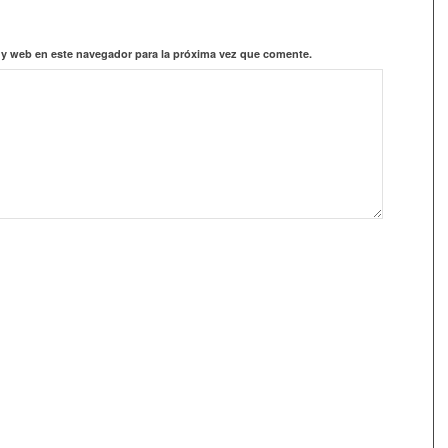
 y web en este navegador para la próxima vez que comente.