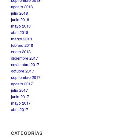
septiembre 2018
agosto 2018
julio 2018
junio 2018
mayo 2018
abril 2018
marzo 2018
febrero 2018
enero 2018
diciembre 2017
noviembre 2017
octubre 2017
septiembre 2017
agosto 2017
julio 2017
junio 2017
mayo 2017
abril 2017
CATEGORÍAS