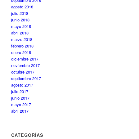
septiembre 2018
agosto 2018
julio 2018
junio 2018
mayo 2018
abril 2018
marzo 2018
febrero 2018
enero 2018
diciembre 2017
noviembre 2017
octubre 2017
septiembre 2017
agosto 2017
julio 2017
junio 2017
mayo 2017
abril 2017
CATEGORÍAS