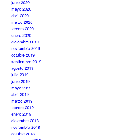
junio 2020
mayo 2020
abril 2020
marzo 2020
febrero 2020
enero 2020
diciembre 2019
noviembre 2019
octubre 2019
septiembre 2019
agosto 2019
julio 2019
junio 2019
mayo 2019
abril 2019
marzo 2019
febrero 2019
enero 2019
diciembre 2018
noviembre 2018
octubre 2018