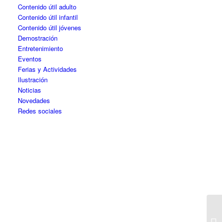
Contenido útil adulto
Contenido útil infantil
Contenido útil jóvenes
Demostración
Entretenimiento
Eventos
Ferias y Actividades
Ilustración
Noticias
Novedades
Redes sociales