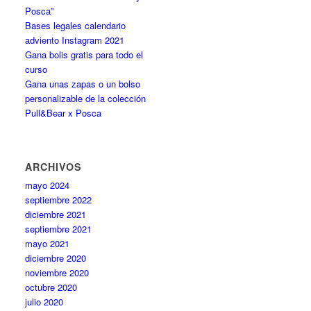
Posca”
Bases legales calendario
adviento Instagram 2021
Gana bolis gratis para todo el
curso
Gana unas zapas o un bolso
personalizable de la colección
Pull&Bear x Posca
ARCHIVOS
mayo 2024
septiembre 2022
diciembre 2021
septiembre 2021
mayo 2021
diciembre 2020
noviembre 2020
octubre 2020
julio 2020