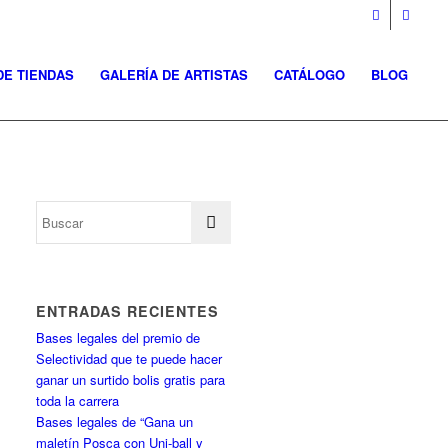
DE TIENDAS
GALERÍA DE ARTISTAS
CATÁLOGO
BLOG
ENTRADAS RECIENTES
Bases legales del premio de
Selectividad que te puede hacer
ganar un surtido bolis gratis para
toda la carrera
Bases legales de “Gana un
maletín Posca con Uni-ball y