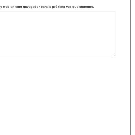
 y web en este navegador para la próxima vez que comente.