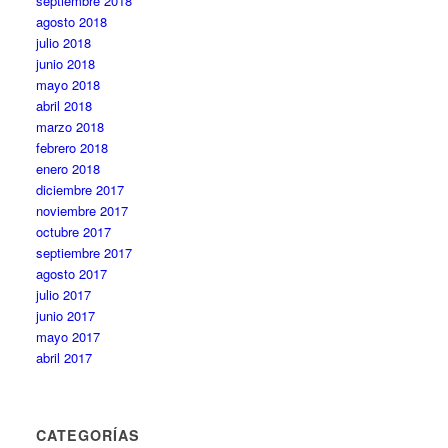
septiembre 2018
agosto 2018
julio 2018
junio 2018
mayo 2018
abril 2018
marzo 2018
febrero 2018
enero 2018
diciembre 2017
noviembre 2017
octubre 2017
septiembre 2017
agosto 2017
julio 2017
junio 2017
mayo 2017
abril 2017
CATEGORÍAS