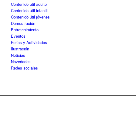
Contenido útil adulto
Contenido útil infantil
Contenido útil jóvenes
Demostración
Entretenimiento
Eventos
Ferias y Actividades
Ilustración
Noticias
Novedades
Redes sociales