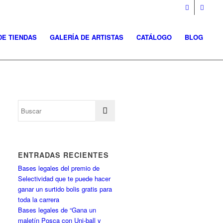
DE TIENDAS
GALERÍA DE ARTISTAS
CATÁLOGO
BLOG
ENTRADAS RECIENTES
Bases legales del premio de
Selectividad que te puede hacer
ganar un surtido bolis gratis para
toda la carrera
Bases legales de “Gana un
maletín Posca con Uni-ball y