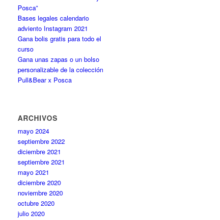
Posca”
Bases legales calendario
adviento Instagram 2021
Gana bolis gratis para todo el
curso
Gana unas zapas o un bolso
personalizable de la colección
Pull&Bear x Posca
ARCHIVOS
mayo 2024
septiembre 2022
diciembre 2021
septiembre 2021
mayo 2021
diciembre 2020
noviembre 2020
octubre 2020
julio 2020