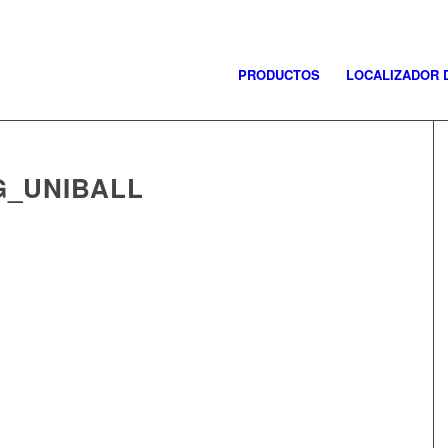
PRODUCTOS
LOCALIZADOR 
G_UNIBALL