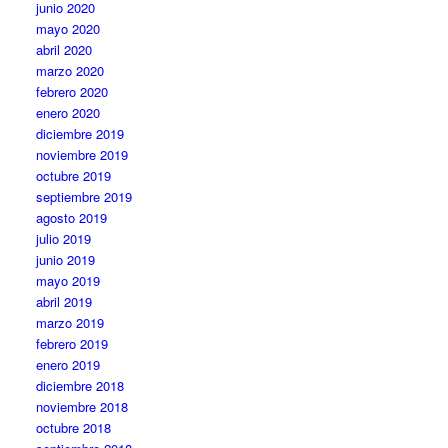
junio 2020
mayo 2020
abril 2020
marzo 2020
febrero 2020
enero 2020
diciembre 2019
noviembre 2019
octubre 2019
septiembre 2019
agosto 2019
julio 2019
junio 2019
mayo 2019
abril 2019
marzo 2019
febrero 2019
enero 2019
diciembre 2018
noviembre 2018
octubre 2018