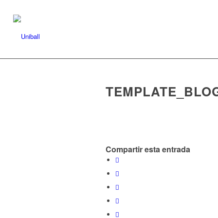
TEMPLATE_BLO
Compartir esta entrada