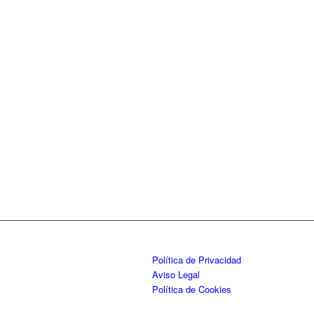
Política de Privacidad
Aviso Legal
Política de Cookies