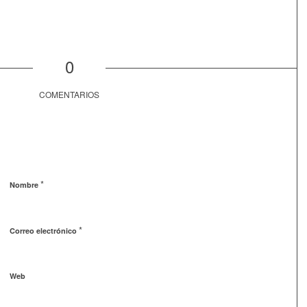
0
COMENTARIOS
*
Nombre
*
Correo electrónico
Web