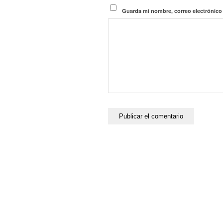
Guarda mi nombre, correo electrónico