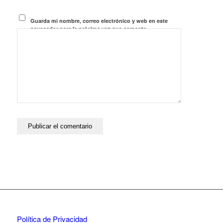
Guarda mi nombre, correo electrónico y web en este
navegador para la próxima vez que comente.
Política de Privacidad