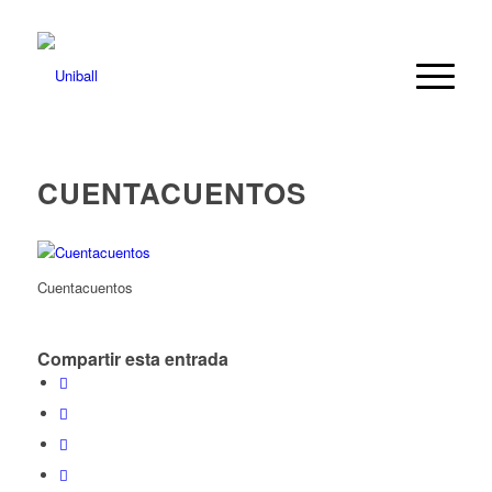
CUENTACUENTOS
Cuentacuentos
Compartir esta entrada