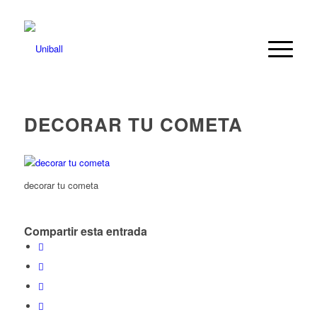
DECORAR TU COMETA
decorar tu cometa
Compartir esta entrada