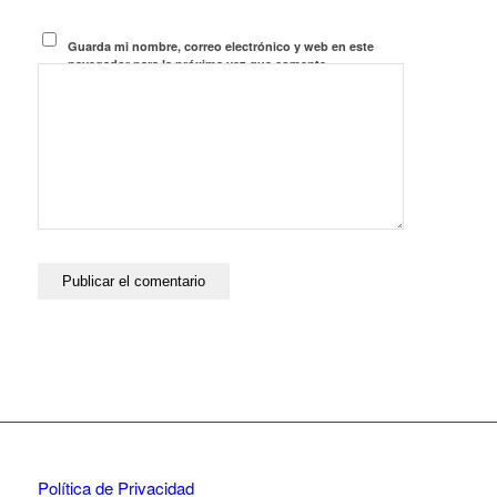
Guarda mi nombre, correo electrónico y web en este
navegador para la próxima vez que comente.
Política de Privacidad