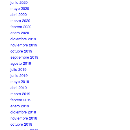
junio 2020
mayo 2020
abril 2020
marzo 2020
febrero 2020
enero 2020
diciembre 2019
noviembre 2019
octubre 2019
septiembre 2019
agosto 2019
julio 2019
junio 2019
mayo 2019
abril 2019
marzo 2019
febrero 2019
enero 2019
diciembre 2018
noviembre 2018
octubre 2018