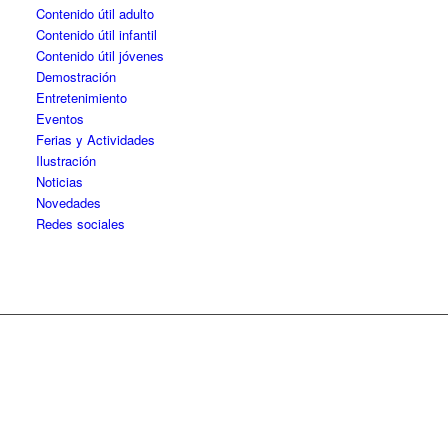
Contenido útil adulto
Contenido útil infantil
Contenido útil jóvenes
Demostración
Entretenimiento
Eventos
Ferias y Actividades
Ilustración
Noticias
Novedades
Redes sociales