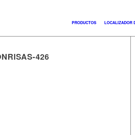
PRODUCTOS
LOCALIZADOR 
NRISAS-426