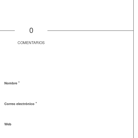
0
COMENTARIOS
*
Nombre
*
Correo electrónico
Web