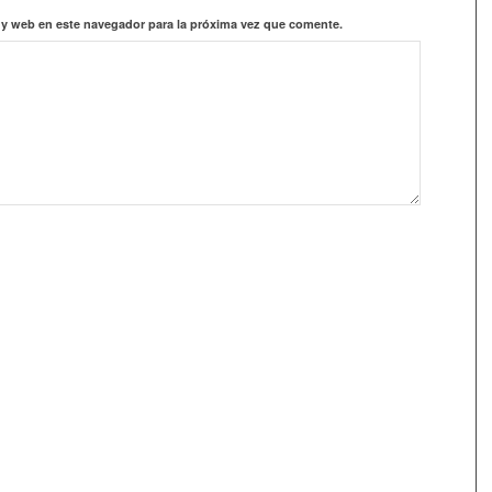
 y web en este navegador para la próxima vez que comente.