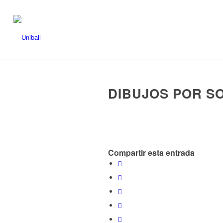
DIBUJOS POR SO
Compartir esta entrada