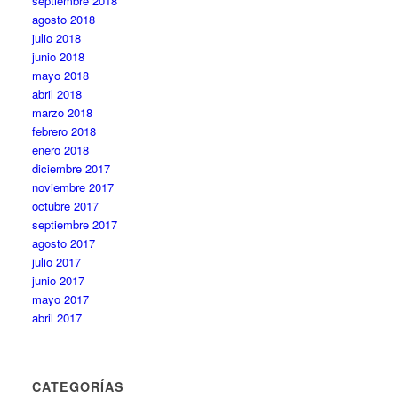
septiembre 2018
agosto 2018
julio 2018
junio 2018
mayo 2018
abril 2018
marzo 2018
febrero 2018
enero 2018
diciembre 2017
noviembre 2017
octubre 2017
septiembre 2017
agosto 2017
julio 2017
junio 2017
mayo 2017
abril 2017
CATEGORÍAS