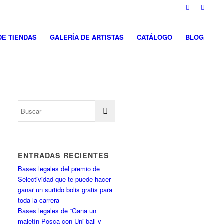
DE TIENDAS
GALERÍA DE ARTISTAS
CATÁLOGO
BLOG
ENTRADAS RECIENTES
Bases legales del premio de
Selectividad que te puede hacer
ganar un surtido bolis gratis para
toda la carrera
Bases legales de “Gana un
maletín Posca con Uni-ball y