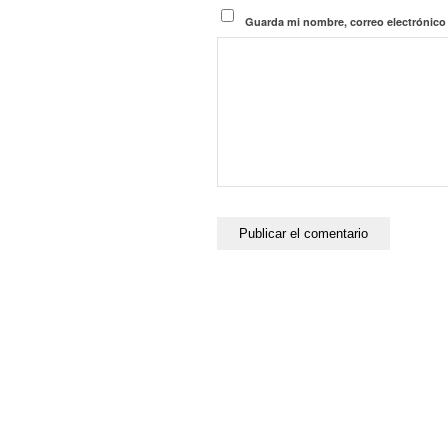
Guarda mi nombre, correo electrónico