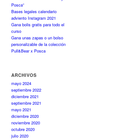
Posca”
Bases legales calendario
adviento Instagram 2021
Gana bolis gratis para todo el
curso
Gana unas zapas o un bolso
personalizable de la colección
Pull&Bear x Posca
ARCHIVOS
mayo 2024
septiembre 2022
diciembre 2021
septiembre 2021
mayo 2021
diciembre 2020
noviembre 2020
octubre 2020
julio 2020