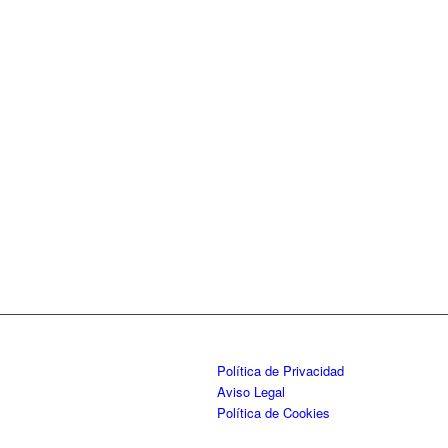
Política de Privacidad
Aviso Legal
Política de Cookies