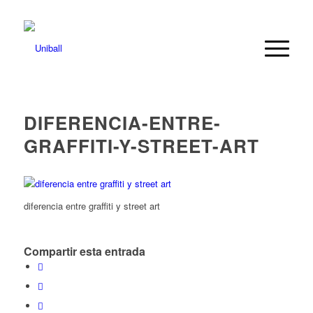
DIFERENCIA-ENTRE-
GRAFFITI-Y-STREET-ART
diferencia entre graffiti y street art
Compartir esta entrada