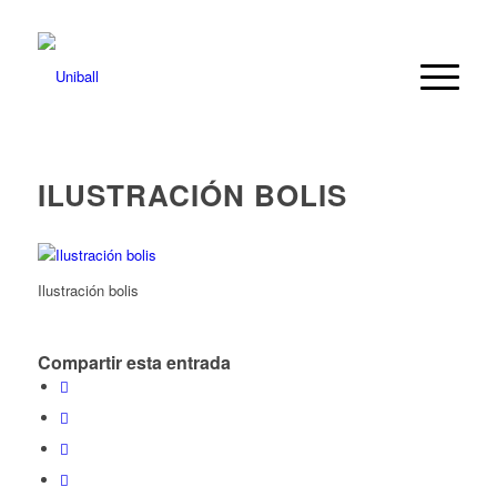
ILUSTRACIÓN BOLIS
Ilustración bolis
Compartir esta entrada