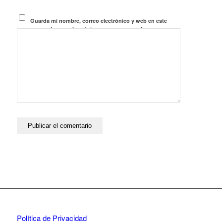
Guarda mi nombre, correo electrónico y web en este
navegador para la próxima vez que comente.
Política de Privacidad