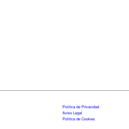
Política de Privacidad
Aviso Legal
Política de Cookies