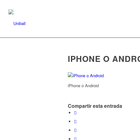
IPHONE O ANDR
iPhone o Android
Compartir esta entrada