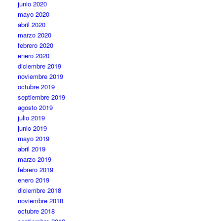
junio 2020
mayo 2020
abril 2020
marzo 2020
febrero 2020
enero 2020
diciembre 2019
noviembre 2019
octubre 2019
septiembre 2019
agosto 2019
julio 2019
junio 2019
mayo 2019
abril 2019
marzo 2019
febrero 2019
enero 2019
diciembre 2018
noviembre 2018
octubre 2018