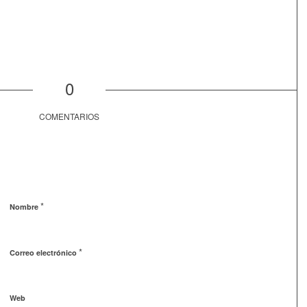
0
COMENTARIOS
*
Nombre
*
Correo electrónico
Web