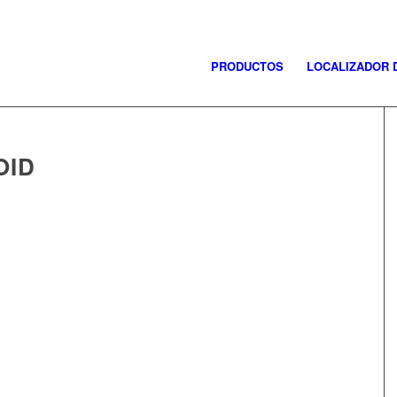
PRODUCTOS
LOCALIZADOR 
OID