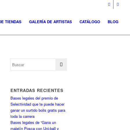
DE TIENDAS
GALERÍA DE ARTISTAS
CATÁLOGO
BLOG
ENTRADAS RECIENTES
Bases legales del premio de
Selectividad que te puede hacer
ganar un surtido bolis gratis para
toda la carrera
Bases legales de “Gana un
maletín Posca con Uni-ball y