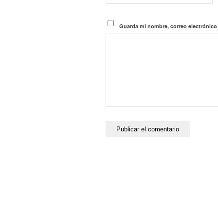
Guarda mi nombre, correo electrónico