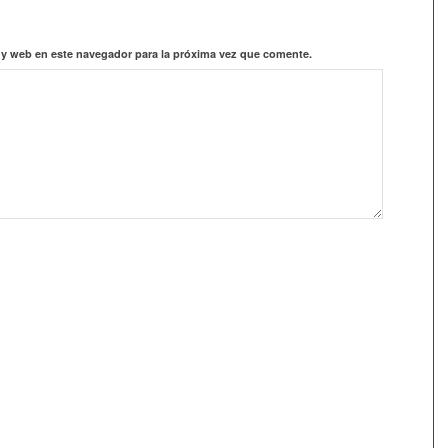
 y web en este navegador para la próxima vez que comente.