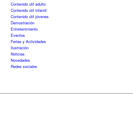
Contenido útil adulto
Contenido útil infantil
Contenido útil jóvenes
Demostración
Entretenimiento
Eventos
Ferias y Actividades
Ilustración
Noticias
Novedades
Redes sociales