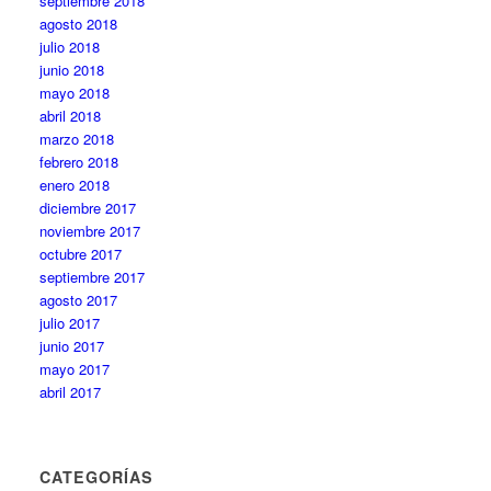
septiembre 2018
agosto 2018
julio 2018
junio 2018
mayo 2018
abril 2018
marzo 2018
febrero 2018
enero 2018
diciembre 2017
noviembre 2017
octubre 2017
septiembre 2017
agosto 2017
julio 2017
junio 2017
mayo 2017
abril 2017
CATEGORÍAS