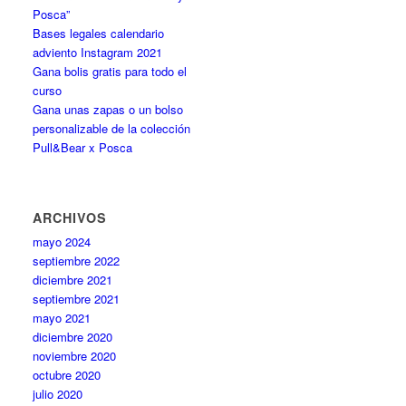
Posca”
Bases legales calendario
adviento Instagram 2021
Gana bolis gratis para todo el
curso
Gana unas zapas o un bolso
personalizable de la colección
Pull&Bear x Posca
ARCHIVOS
mayo 2024
septiembre 2022
diciembre 2021
septiembre 2021
mayo 2021
diciembre 2020
noviembre 2020
octubre 2020
julio 2020