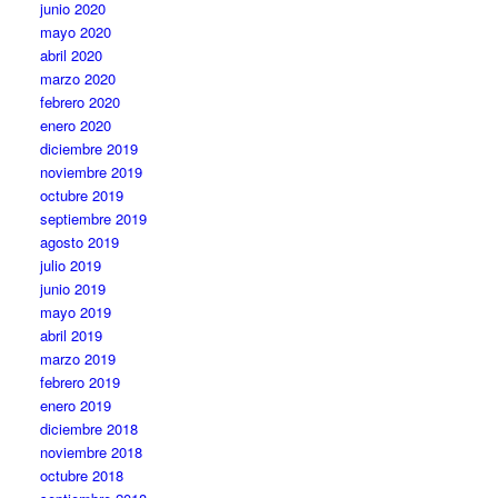
junio 2020
mayo 2020
abril 2020
marzo 2020
febrero 2020
enero 2020
diciembre 2019
noviembre 2019
octubre 2019
septiembre 2019
agosto 2019
julio 2019
junio 2019
mayo 2019
abril 2019
marzo 2019
febrero 2019
enero 2019
diciembre 2018
noviembre 2018
octubre 2018