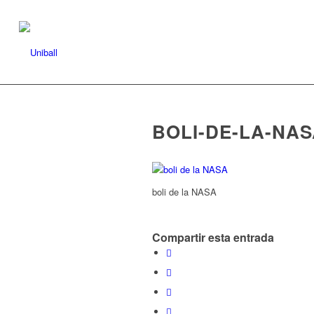
BOLI-DE-LA-NA
boli de la NASA
Compartir esta entrada