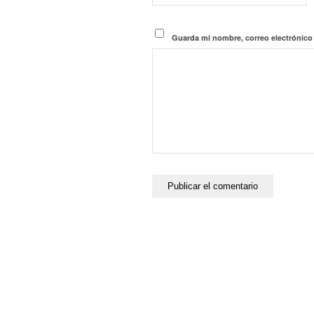
Guarda mi nombre, correo electrónico