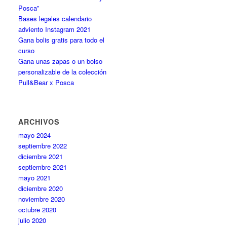
Posca”
Bases legales calendario
adviento Instagram 2021
Gana bolis gratis para todo el
curso
Gana unas zapas o un bolso
personalizable de la colección
Pull&Bear x Posca
ARCHIVOS
mayo 2024
septiembre 2022
diciembre 2021
septiembre 2021
mayo 2021
diciembre 2020
noviembre 2020
octubre 2020
julio 2020