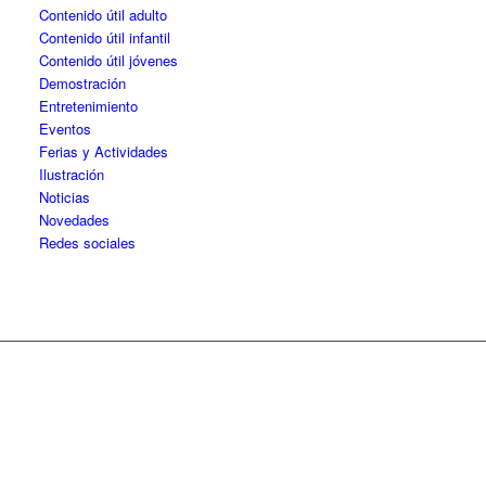
Contenido útil adulto
Contenido útil infantil
Contenido útil jóvenes
Demostración
Entretenimiento
Eventos
Ferias y Actividades
Ilustración
Noticias
Novedades
Redes sociales