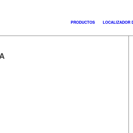
PRODUCTOS
LOCALIZADOR 
SA