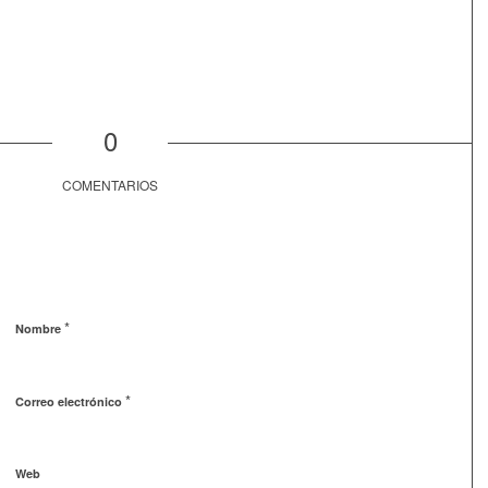
0
COMENTARIOS
*
Nombre
*
Correo electrónico
Web