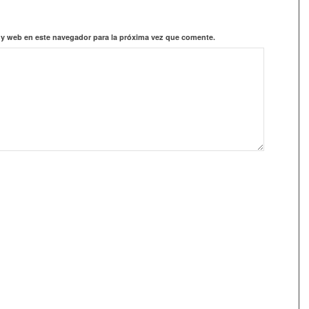
 y web en este navegador para la próxima vez que comente.