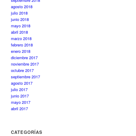
septiembre 2018
agosto 2018
julio 2018
junio 2018
mayo 2018
abril 2018
marzo 2018
febrero 2018
enero 2018
diciembre 2017
noviembre 2017
octubre 2017
septiembre 2017
agosto 2017
julio 2017
junio 2017
mayo 2017
abril 2017
CATEGORÍAS