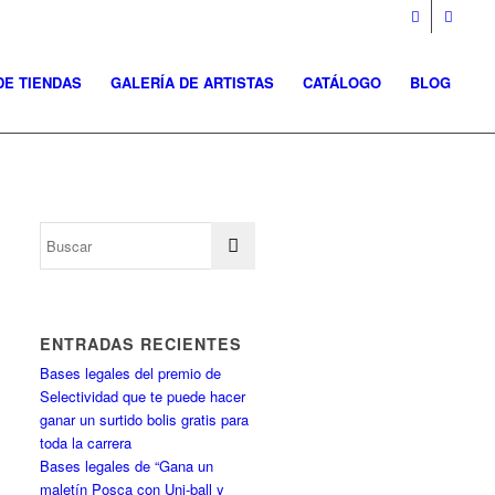
DE TIENDAS
GALERÍA DE ARTISTAS
CATÁLOGO
BLOG
ENTRADAS RECIENTES
Bases legales del premio de
Selectividad que te puede hacer
ganar un surtido bolis gratis para
toda la carrera
Bases legales de “Gana un
maletín Posca con Uni-ball y