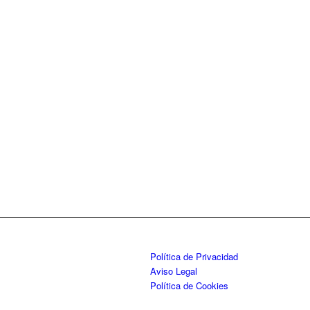
Política de Privacidad
Aviso Legal
Política de Cookies