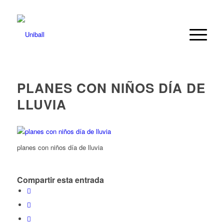
PLANES CON NIÑOS DÍA DE
LLUVIA
planes con niños día de lluvia
Compartir esta entrada