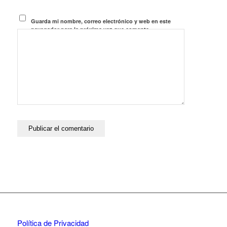
Guarda mi nombre, correo electrónico y web en este
navegador para la próxima vez que comente.
Política de Privacidad