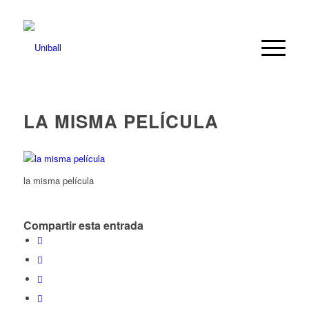
LA MISMA PELÍCULA
la misma película
Compartir esta entrada