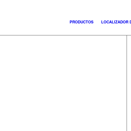
PRODUCTOS
LOCALIZADOR 