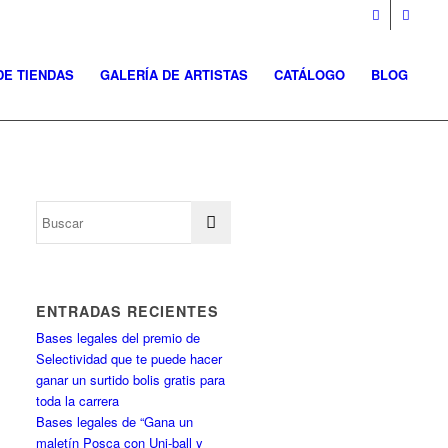
DE TIENDAS
GALERÍA DE ARTISTAS
CATÁLOGO
BLOG
ENTRADAS RECIENTES
Bases legales del premio de
Selectividad que te puede hacer
ganar un surtido bolis gratis para
toda la carrera
Bases legales de “Gana un
maletín Posca con Uni-ball y