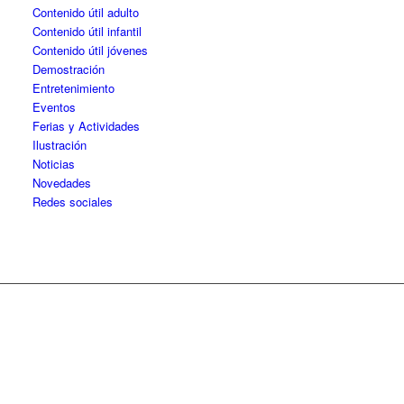
Contenido útil adulto
Contenido útil infantil
Contenido útil jóvenes
Demostración
Entretenimiento
Eventos
Ferias y Actividades
Ilustración
Noticias
Novedades
Redes sociales