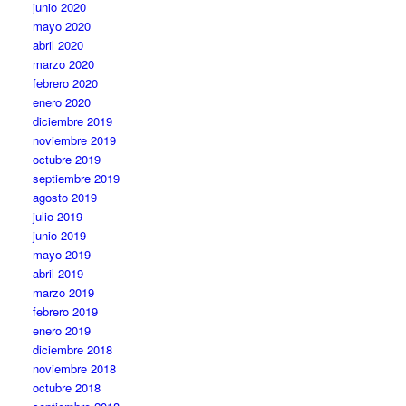
junio 2020
mayo 2020
abril 2020
marzo 2020
febrero 2020
enero 2020
diciembre 2019
noviembre 2019
octubre 2019
septiembre 2019
agosto 2019
julio 2019
junio 2019
mayo 2019
abril 2019
marzo 2019
febrero 2019
enero 2019
diciembre 2018
noviembre 2018
octubre 2018