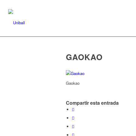
GAOKAO
Gaokao
Compartir esta entrada