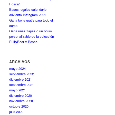
Posca”
Bases legales calendario
adviento Instagram 2021
Gana bolis gratis para todo el
curso
Gana unas zapas o un bolso
personalizable de la colección
Pull&Bear x Posca
ARCHIVOS
mayo 2024
septiembre 2022
diciembre 2021
septiembre 2021
mayo 2021
diciembre 2020
noviembre 2020
octubre 2020
julio 2020