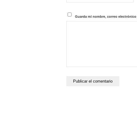
Guarda mi nombre, correo electrónico