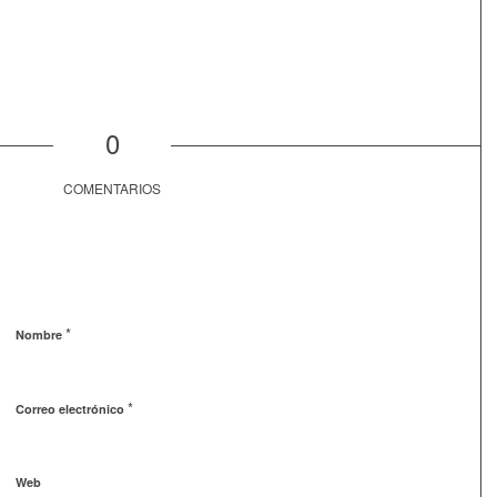
0
COMENTARIOS
*
Nombre
*
Correo electrónico
Web