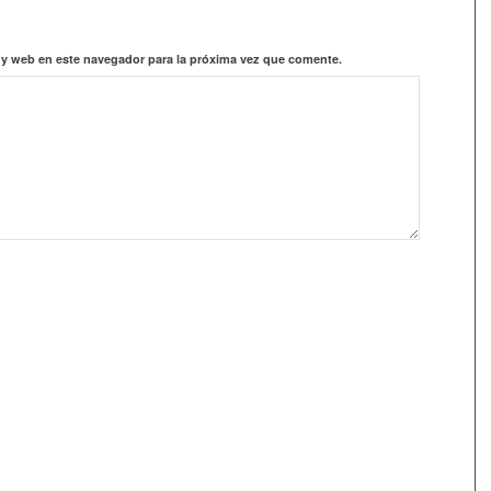
 y web en este navegador para la próxima vez que comente.