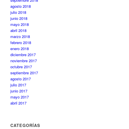
septiembre 2018
agosto 2018
julio 2018
junio 2018
mayo 2018
abril 2018
marzo 2018
febrero 2018
enero 2018
diciembre 2017
noviembre 2017
octubre 2017
septiembre 2017
agosto 2017
julio 2017
junio 2017
mayo 2017
abril 2017
CATEGORÍAS