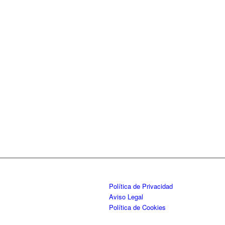
Política de Privacidad
Aviso Legal
Política de Cookies