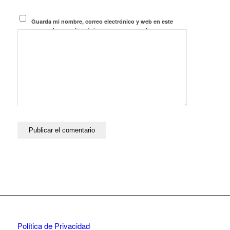
Guarda mi nombre, correo electrónico y web en este
navegador para la próxima vez que comente.
Política de Privacidad