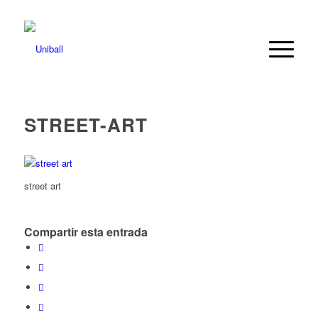
STREET-ART
street art
Compartir esta entrada