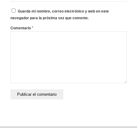
Guarda mi nombre, correo electrónico y web en este
navegador para la próxima vez que comente.
*
Comentario