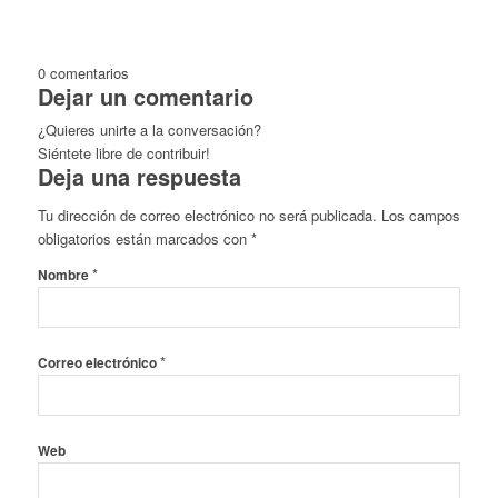
0
comentarios
Dejar un comentario
¿Quieres unirte a la conversación?
Siéntete libre de contribuir!
Deja una respuesta
Tu dirección de correo electrónico no será publicada.
Los campos
obligatorios están marcados con
*
*
Nombre
*
Correo electrónico
Web