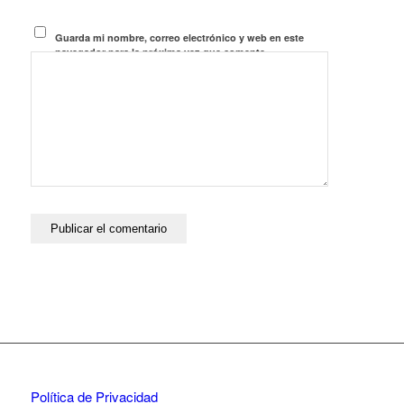
Guarda mi nombre, correo electrónico y web en este
navegador para la próxima vez que comente.
Política de Privacidad