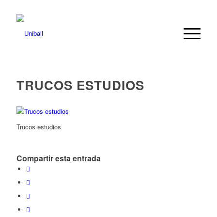
TRUCOS ESTUDIOS
Trucos estudios
Compartir esta entrada