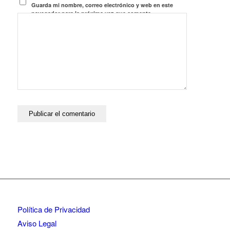
Guarda mi nombre, correo electrónico y web en este
navegador para la próxima vez que comente.
Política de Privacidad
Aviso Legal