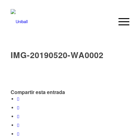
IMG-20190520-WA0002
Compartir esta entrada