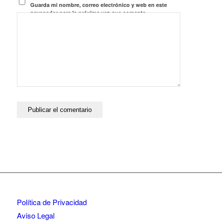
Guarda mi nombre, correo electrónico y web en este
navegador para la próxima vez que comente.
Política de Privacidad
Aviso Legal