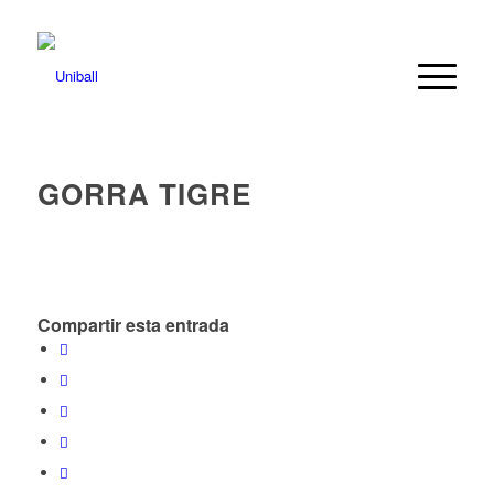
GORRA TIGRE
Compartir esta entrada