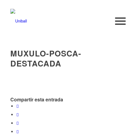
MUXULO-POSCA-
DESTACADA
Compartir esta entrada