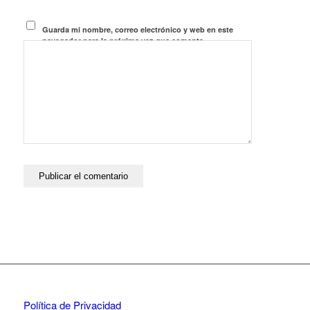
Guarda mi nombre, correo electrónico y web en este
navegador para la próxima vez que comente.
Política de Privacidad