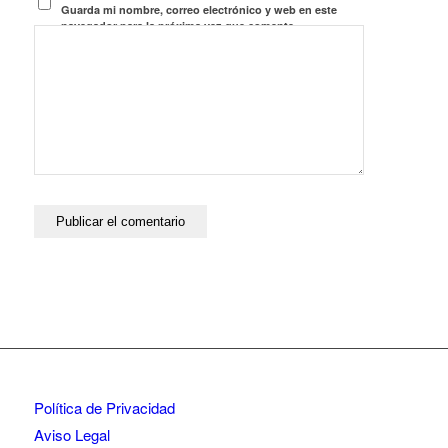
Guarda mi nombre, correo electrónico y web en este
navegador para la próxima vez que comente.
Política de Privacidad
Aviso Legal