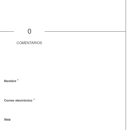
0
COMENTARIOS
*
Nombre
*
Correo electrónico
Web