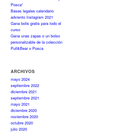
Posca”
Bases legales calendario
adviento Instagram 2021
Gana bolis gratis para todo el
curso
Gana unas zapas o un bolso
personalizable de la colección
Pull&Bear x Posca
ARCHIVOS
mayo 2024
septiembre 2022
diciembre 2021
septiembre 2021
mayo 2021
diciembre 2020
noviembre 2020
octubre 2020
julio 2020