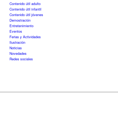
Contenido útil adulto
Contenido útil infantil
Contenido útil jóvenes
Demostración
Entretenimiento
Eventos
Ferias y Actividades
Ilustración
Noticias
Novedades
Redes sociales