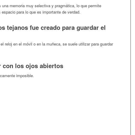
es una memoria muy selectiva y pragmática, lo que permite
s espacio para lo que es importante de verdad.
os tejanos fue creado para guardar el
reloj en el móvil o en la muñeca, se suele utilizar para guardar
 con los ojos abiertos
gicamente imposible.