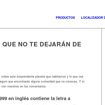
PRODUCTOS
LOCALIZADOR 
S QUE NO TE DEJARÁN DE
 sobre este sorprendente planeta que habitamos y lo que nos
seguro que encontrarás alguna curiosidad que no conoces. Y si
 con nosotros en los comentarios.
99 en inglés contiene la letra a