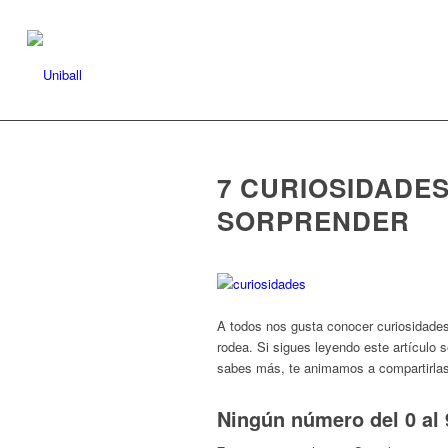
7 CURIOSIDADE
SORPRENDER
A todos nos gusta conocer curiosidades
rodea. Si sigues leyendo este artículo 
sabes más, te animamos a compartirlas
Ningún número del 0 al 9