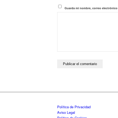
Guarda mi nombre, correo electrónico
Política de Privacidad
Aviso Legal
Política de Cookies