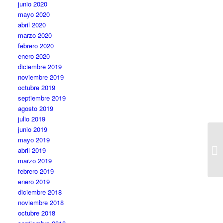
junio 2020
mayo 2020
abril 2020
marzo 2020
febrero 2020
enero 2020
diciembre 2019
noviembre 2019
octubre 2019
septiembre 2019
agosto 2019
julio 2019
junio 2019
mayo 2019
abril 2019
marzo 2019
febrero 2019
enero 2019
diciembre 2018
noviembre 2018
octubre 2018