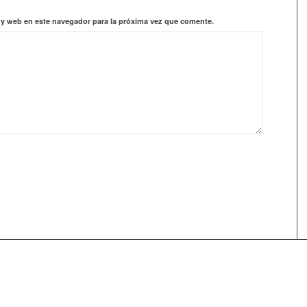
 y web en este navegador para la próxima vez que comente.