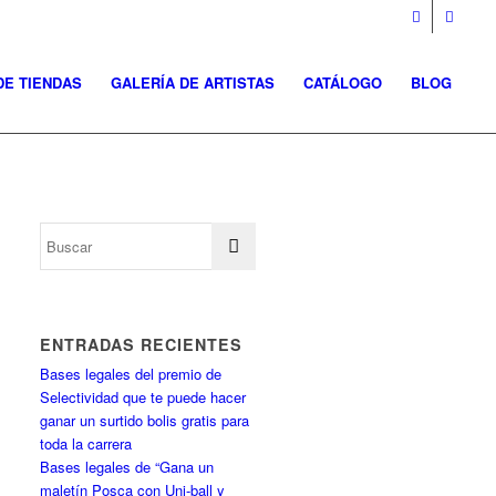
DE TIENDAS
GALERÍA DE ARTISTAS
CATÁLOGO
BLOG
ENTRADAS RECIENTES
Bases legales del premio de
Selectividad que te puede hacer
ganar un surtido bolis gratis para
toda la carrera
Bases legales de “Gana un
maletín Posca con Uni-ball y