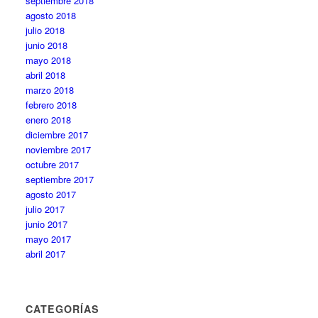
septiembre 2018
agosto 2018
julio 2018
junio 2018
mayo 2018
abril 2018
marzo 2018
febrero 2018
enero 2018
diciembre 2017
noviembre 2017
octubre 2017
septiembre 2017
agosto 2017
julio 2017
junio 2017
mayo 2017
abril 2017
CATEGORÍAS