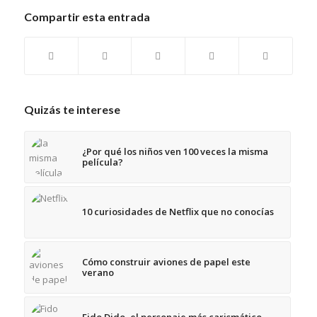
Compartir esta entrada
Quizás te interese
¿Por qué los niños ven 100 veces la misma
película?
10 curiosidades de Netflix que no conocías
Cómo construir aviones de papel este
verano
Fido Dido, el personaje más carismático