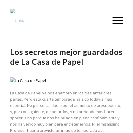
Los secretos mejor guardados
de La Casa de Papel
La Casa de Papel ya nos enamoró en los tres anteriores
partes. Pero esta cuarta temporada ha sido todavía más
especial. No por su calidad o por el aumento de presupuesto,
y, por consiguiente, de petardos, y no pretendemos hacer
spoiler, sino porque nos ha pillado en pleno confinamiento y
nos ha venido muy bien para entretenernos. Ni el mismísimo
Profesor habría previsto un inicio de temporada así.