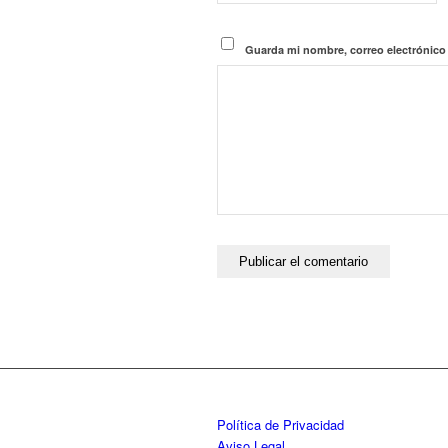
Guarda mi nombre, correo electrónico
Política de Privacidad
Aviso Legal