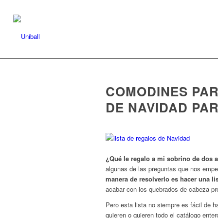
COMODINES PAR
DE NAVIDAD PA
¿Qué le regalo a mi sobrino de dos 
algunas de las preguntas que nos emp
manera de resolverlo es hacer una li
acabar con los quebrados de cabeza pro
Pero esta lista no siempre es fácil de 
quieren o quieren todo el catálogo ente