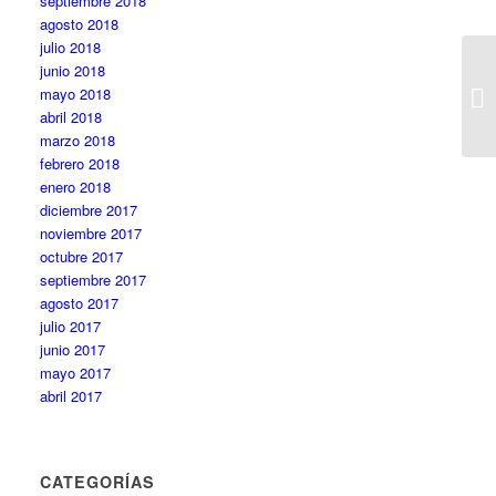
septiembre 2018
agosto 2018
julio 2018
junio 2018
mayo 2018
abril 2018
marzo 2018
febrero 2018
enero 2018
diciembre 2017
noviembre 2017
octubre 2017
septiembre 2017
agosto 2017
julio 2017
junio 2017
mayo 2017
abril 2017
CATEGORÍAS