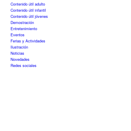
Contenido útil adulto
Contenido útil infantil
Contenido útil jóvenes
Demostración
Entretenimiento
Eventos
Ferias y Actividades
Ilustración
Noticias
Novedades
Redes sociales