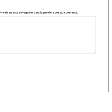
 y web en este navegador para la próxima vez que comente.