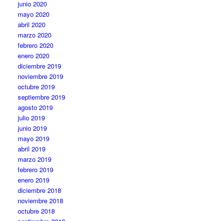
junio 2020
mayo 2020
abril 2020
marzo 2020
febrero 2020
enero 2020
diciembre 2019
noviembre 2019
octubre 2019
septiembre 2019
agosto 2019
julio 2019
junio 2019
mayo 2019
abril 2019
marzo 2019
febrero 2019
enero 2019
diciembre 2018
noviembre 2018
octubre 2018