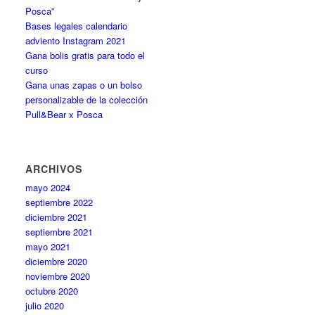
Posca”
Bases legales calendario
adviento Instagram 2021
Gana bolis gratis para todo el
curso
Gana unas zapas o un bolso
personalizable de la colección
Pull&Bear x Posca
ARCHIVOS
mayo 2024
septiembre 2022
diciembre 2021
septiembre 2021
mayo 2021
diciembre 2020
noviembre 2020
octubre 2020
julio 2020