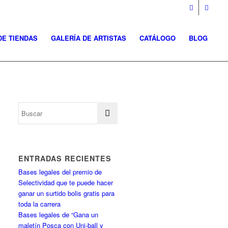
DE TIENDAS
GALERÍA DE ARTISTAS
CATÁLOGO
BLOG
ENTRADAS RECIENTES
Bases legales del premio de
Selectividad que te puede hacer
ganar un surtido bolis gratis para
toda la carrera
Bases legales de “Gana un
maletín Posca con Uni-ball y