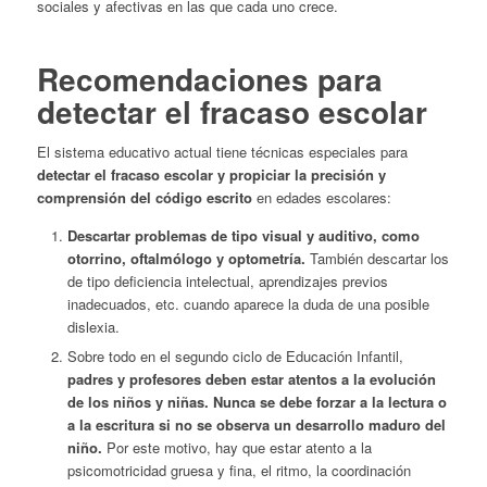
sociales y afectivas en las que cada uno crece.
Recomendaciones para
detectar el fracaso escolar
El sistema educativo actual tiene técnicas especiales para
detectar el fracaso escolar y propiciar la precisión y
comprensión del código escrito
en edades escolares:
Descartar problemas de tipo visual y auditivo, como
otorrino, oftalmólogo y optometría.
También descartar los
de tipo deficiencia intelectual, aprendizajes previos
inadecuados, etc. cuando aparece la duda de una posible
dislexia.
Sobre todo en el segundo ciclo de Educación Infantil,
padres y profesores deben estar atentos a la evolución
de los niños y niñas.
Nunca se debe forzar a la lectura o
a la escritura si no se observa un desarrollo maduro del
niño.
Por este motivo, hay que estar atento a la
psicomotricidad gruesa y fina, el ritmo, la coordinación