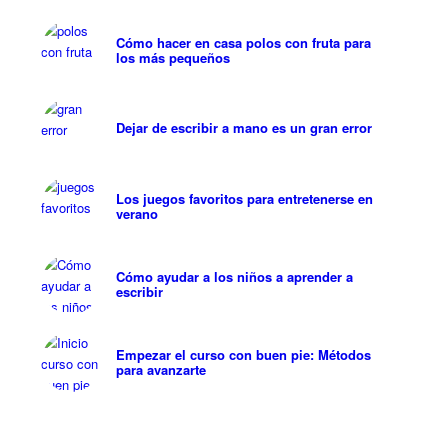
Cómo hacer en casa polos con fruta para
los más pequeños
Dejar de escribir a mano es un gran error
Los juegos favoritos para entretenerse en
verano
Cómo ayudar a los niños a aprender a
escribir
Empezar el curso con buen pie: Métodos
para avanzarte