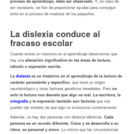
proceso de aprendizaje, debe ser observado.
Y, en caso de
ser necesario, se han de proporcionar ayudas para conseguir
éxito en el proceso de madurez de los pequeños.
La dislexia conduce al
fracaso escolar
Cuando existe un trastorno en el aprendizaje observamos que
hay una
alteración significativa en las áreas de lectura,
cálculo o expresión escrita.
La
dislexia
es un trastorno en el aprendizaje de la lectura de
carácter persistente y específico
, que tiene un origen
neurobiológico y otros factores genéticos heredados. Pero
no
solo la lectura nos desvela que algo va mal. La escritura, la
ortografía
y la expresión también son factores
que nos
pueden dar señales de que algo no evoluciona correctamente.
Además, no hay dos personas con dislexia idénticas.
Cada
persona es un mundo diferente. Crece y se desarrolla a su
ritmo, es personal y único.
Lo mismo que las circunstancias