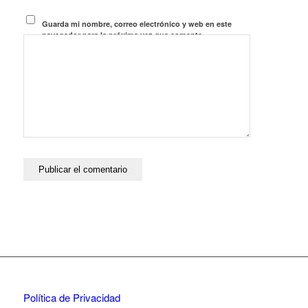
Guarda mi nombre, correo electrónico y web en este
navegador para la próxima vez que comente.
Política de Privacidad