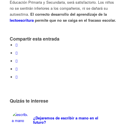
Educación Primaria y Secundaria, será satisfactorio. Los niños
no se sentirán inferiores a los compañeros, ni se dañará su
autoestima.
El correcto desarrollo del aprendizaje de la
lectoescritura
permite que no se caiga en el fracaso escolar.
Compartir esta entrada
Quizás te interese
¿Dejaremos de escribir a mano en el
futuro?