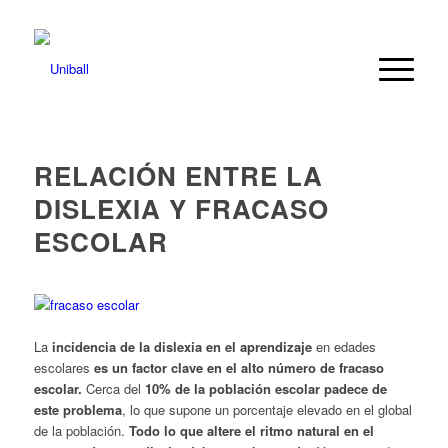
RELACIÓN ENTRE LA
DISLEXIA Y FRACASO
ESCOLAR
La
incidencia de la dislexia en el aprendizaje
en edades
escolares
es un factor clave en el alto número de fracaso
escolar.
Cerca del
10% de la población escolar padece de
este problema
, lo que supone un porcentaje elevado en el global
de la población.
Todo lo que altere el ritmo natural en el