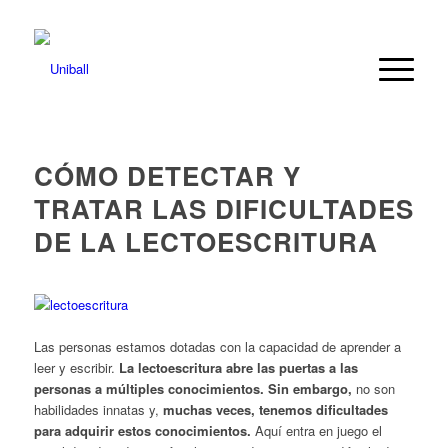
CÓMO DETECTAR Y
TRATAR LAS DIFICULTADES
DE LA LECTOESCRITURA
Las personas estamos dotadas con la capacidad de aprender a
leer y escribir.
La lectoescritura abre las puertas a las
personas a múltiples conocimientos. Sin embargo,
no son
habilidades innatas y,
muchas veces, tenemos dificultades
para adquirir estos conocimientos.
Aquí entra en juego el