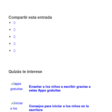
Compartir esta entrada
Quizás te interese
Enseñar a los niños a escribir gracias a
estas Apps gratuitas
Consejos para iniciar a los niños en la
escritura