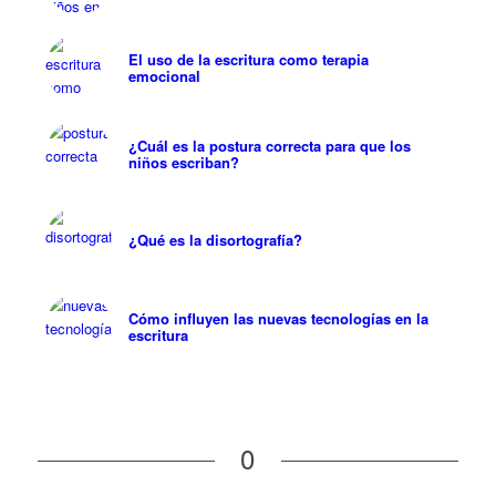
El uso de la escritura como terapia
emocional
¿Cuál es la postura correcta para que los
niños escriban?
¿Qué es la disortografía?
Cómo influyen las nuevas tecnologías en la
escritura
0