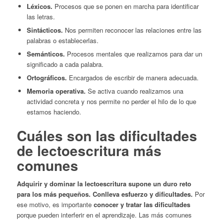
Léxicos.
Procesos que se ponen en marcha para identificar
las letras.
Sintácticos.
Nos permiten reconocer las relaciones entre las
palabras o establecerlas.
Semánticos.
Procesos mentales que realizamos para dar un
significado a cada palabra.
Ortográficos.
Encargados de escribir de manera adecuada.
Memoria operativa.
Se activa cuando realizamos una
actividad concreta y nos permite no perder el hilo de lo que
estamos haciendo.
Cuáles son las dificultades
de lectoescritura más
comunes
Adquirir y dominar la lectoescritura supone un duro reto
para los más pequeños. Conlleva esfuerzo y dificultades.
Por
ese motivo, es importante
conocer y tratar las dificultades
porque pueden interferir en el aprendizaje. Las más comunes