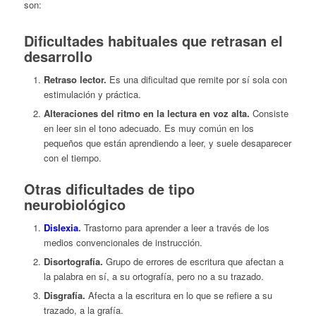
son:
Dificultades habituales que retrasan el
desarrollo
Retraso lector.
Es una dificultad que remite por sí sola con
estimulación y práctica.
Alteraciones del ritmo en la lectura en voz alta.
Consiste
en leer sin el tono adecuado. Es muy común en los
pequeños que están aprendiendo a leer, y suele desaparecer
con el tiempo.
Otras dificultades de tipo
neurobiológico
Dislexia
.
Trastorno para aprender a leer a través de los
medios convencionales de instrucción.
Disortografía.
Grupo de errores de escritura que afectan a
la palabra en sí, a su ortografía, pero no a su trazado.
Disgrafía.
Afecta a la escritura en lo que se refiere a su
trazado, a la grafía.