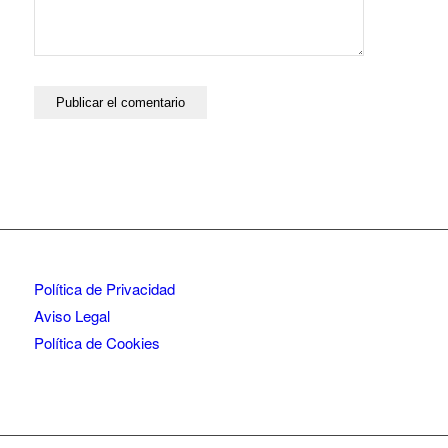
Política de Privacidad
Aviso Legal
Política de Cookies