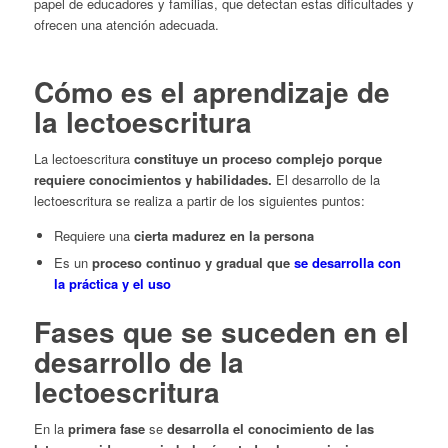
papel de educadores y familias, que detectan estas dificultades y
ofrecen una atención adecuada.
Cómo es el aprendizaje de
la lectoescritura
La lectoescritura
constituye un proceso complejo porque
requiere conocimientos y habilidades.
El desarrollo de la
lectoescritura se realiza a partir de los siguientes puntos:
Requiere una
cierta madurez en la persona
Es un
proceso continuo y gradual que
se desarrolla con
la práctica y el uso
Fases que se suceden en el
desarrollo de la
lectoescritura
En la
primera fase
se
desarrolla el conocimiento de las