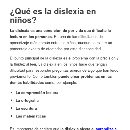
¿Qué es la dislexia en
niños?
La dislexia es una condición de por vida que dificulta la
lectura en las personas.
Es una de las dificultades de
aprendizaje más común entre los niños, aunque no existe un
porcentaje exacto de afectados por esta discapacidad.
El punto principal de la dislexia es el problema con la precisión y
la fluidez al leer. La dislexia en los niños hace que tengan
dificultad para responder preguntas acerca de algo que han leído
previamente. Como también
puede crear problemas en las
demás habilidades
como, por ejemplo:
La comprensión lectora
La ortografía
La escritura
Las matemáticas
Es importante dejar claro que
la dislexia afecta al
aprendizaje