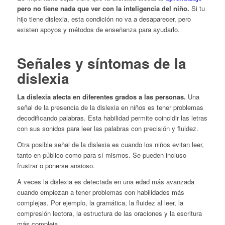
pero no tiene nada que ver con la inteligencia del niño.
Si tu
hijo tiene dislexia, esta condición no va a desaparecer, pero
existen apoyos y métodos de enseñanza para ayudarlo.
Señales y síntomas de la
dislexia
La dislexia afecta en diferentes grados a las personas.
Una
señal de la presencia de la dislexia en niños es tener problemas
decodificando palabras. Esta habilidad permite coincidir las letras
con sus sonidos para leer las palabras con precisión y fluidez.
Otra posible señal de la dislexia es cuando los niños evitan leer,
tanto en público como para sí mismos. Se pueden incluso
frustrar o ponerse ansioso.
A veces la dislexia es detectada en una edad más avanzada
cuando empiezan a tener problemas con habilidades más
complejas. Por ejemplo, la gramática, la fluidez al leer, la
compresión lectora, la estructura de las oraciones y la escritura
más compleja.