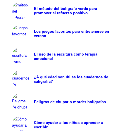
El método del bolígrafo verde para
promover el refuerzo positivo
Los juegos favoritos para entretenerse en
verano
El uso de la escritura como terapia
emocional
¿A qué edad son útiles los cuadernos de
caligrafía?
Peligros de chupar o morder bolígrafos
Cómo ayudar a los niños a aprender a
escribir