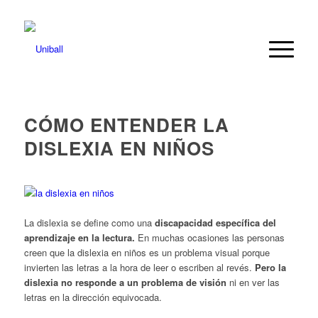
CÓMO ENTENDER LA
DISLEXIA EN NIÑOS
La dislexia se define como una
discapacidad específica del
aprendizaje en la lectura.
En muchas ocasiones las personas
creen que la dislexia en niños es un problema visual porque
invierten las letras a la hora de leer o escriben al revés.
Pero la
dislexia no responde a un problema de visión
ni en ver las
letras en la dirección equivocada.