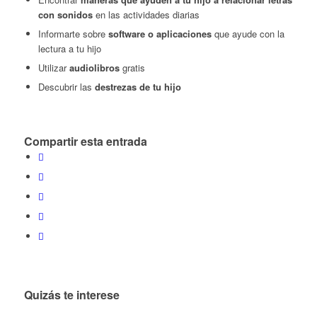
con sonidos
en las actividades diarias
Informarte sobre
software o aplicaciones
que ayude con la
lectura a tu hijo
Utilizar
audiolibros
gratis
Descubrir las
destrezas de tu hijo
Compartir esta entrada
Quizás te interese