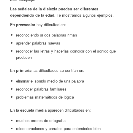
Las señales de la dislexia pueden ser diferentes
dependiendo de la edad.
Te mostramos algunos ejemplos.
En
preescolar
hay dificultad en:
reconociendo si dos palabras riman
aprender palabras nuevas
reconocer las letras y hacerlas coincidir con el sonido que
producen
En
primaria
las dificultades se centran en:
eliminar el sonido medio de una palabra
reconocer palabras familiares
problemas matemáticos de lógica
En la
escuela media
aparecen dificultades en:
muchos errores de ortografía
releen oraciones y párrafos para entenderlos bien