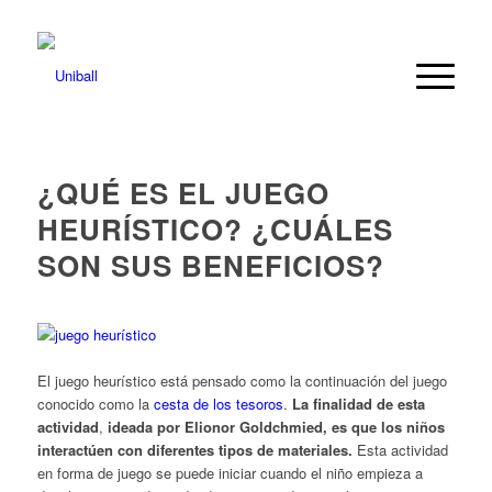
¿QUÉ ES EL JUEGO
HEURÍSTICO? ¿CUÁLES
SON SUS BENEFICIOS?
El juego heurístico está pensado como la continuación del juego
conocido como la
cesta de los tesoros
.
La finalidad de esta
actividad
,
ideada por Elionor Goldchmied, es que los niños
interactúen con diferentes tipos de materiales.
Esta actividad
en forma de juego se puede iniciar cuando el niño empieza a