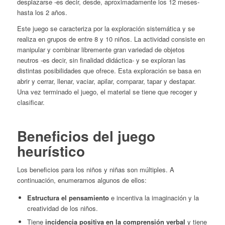
desplazarse -es decir, desde, aproximadamente los 12 meses-
hasta los 2 años.
Este juego se caracteriza por la exploración sistemática y se
realiza en grupos de entre 8 y 10 niños. La actividad consiste en
manipular y combinar libremente gran variedad de objetos
neutros -es decir, sin finalidad didáctica- y se exploran las
distintas posibilidades que ofrece. Esta exploración se basa en
abrir y cerrar, llenar, vaciar, apilar, comparar, tapar y destapar.
Una vez terminado el juego, el material se tiene que recoger y
clasificar.
Beneficios del juego
heurístico
Los beneficios para los niños y niñas son múltiples. A
continuación, enumeramos algunos de ellos:
Estructura el pensamiento
e incentiva la imaginación y la
creatividad de los niños.
Tiene
incidencia positiva en la comprensión verbal
y tiene