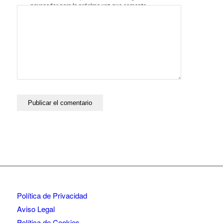
navegador para la próxima vez que comente.
Política de Privacidad
Aviso Legal
Política de Cookies