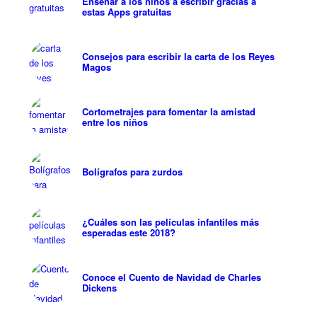
Enseñar a los niños a escribir gracias a
estas Apps gratuitas
Consejos para escribir la carta de los Reyes
Magos
Cortometrajes para fomentar la amistad
entre los niños
Bolígrafos para zurdos
¿Cuáles son las películas infantiles más
esperadas este 2018?
Conoce el Cuento de Navidad de Charles
Dickens