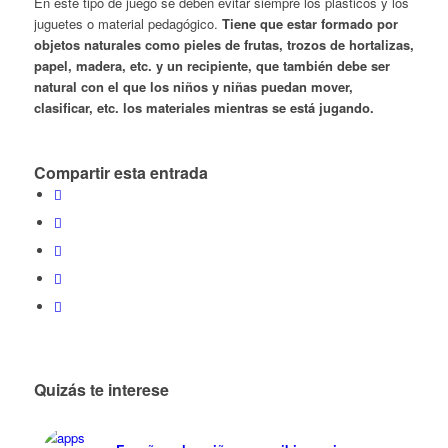
En este tipo de juego se deben evitar siempre los plásticos y los
juguetes o material pedagógico.
Tiene que estar formado por
objetos naturales como pieles de frutas, trozos de hortalizas,
papel, madera, etc. y un recipiente, que también debe ser
natural con el que los niños y niñas puedan mover,
clasificar, etc. los materiales mientras se está jugando.
Compartir esta entrada
Quizás te interese