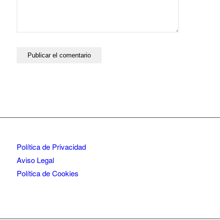
Política de Privacidad
Aviso Legal
Política de Cookies