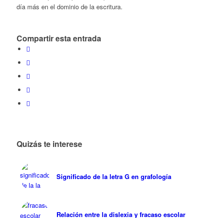
día más en el dominio de la escritura.
Compartir esta entrada
Quizás te interese
Significado de la letra G en grafología
Relación entre la dislexia y fracaso escolar