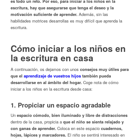
es todo un reto.
Por eso, para iniciar a los niños en la
escritura, hay que asegurarse que tenga el deseo y la
motivación suficiente de aprender.
Además, sin las
habilidades motrices desarrollas es muy difícil que aprenda la
escritura.
Cómo iniciar a los niños en
la escritura en casa
A continuación, os dejamos con unos
consejos muy útiles para
que el
aprendizaje de vuestros hijos
también pueda
desarrollarse en al ámbito del hogar.
Coge nota de cómo
iniciar a los niños en la escritura desde casa:
1. Propiciar un espacio agradable
Un
espacio cómodo, bien iluminado y libre de distracciones
dentro de la casa, propicia a
que el niño se sienta relajado y
con ganas de aprender.
Coloca en este espacio
cuadernos,
hojas, lápices y marcadores.
El niño se sentirá interesado en