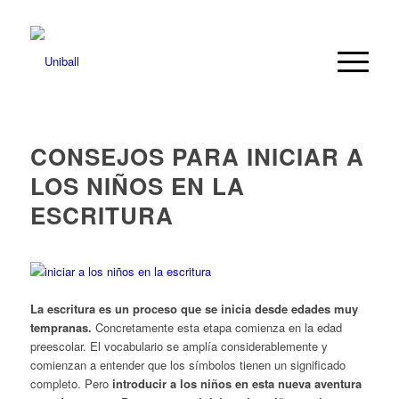
CONSEJOS PARA INICIAR A
LOS NIÑOS EN LA
ESCRITURA
La escritura es un proceso que se inicia desde edades muy
tempranas.
Concretamente esta etapa comienza en la edad
preescolar. El vocabulario se amplía considerablemente y
comienzan a entender que los símbolos tienen un significado
completo. Pero
introducir a los niños en esta nueva aventura