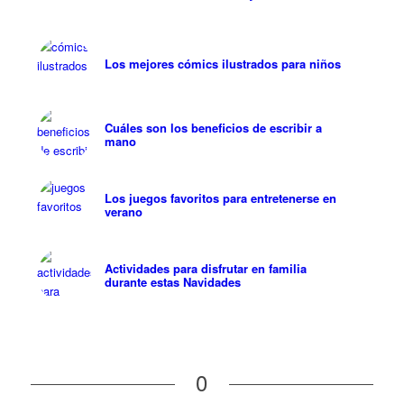
Los mejores cómics ilustrados para niños
Cuáles son los beneficios de escribir a
mano
Los juegos favoritos para entretenerse en
verano
Actividades para disfrutar en familia
durante estas Navidades
0