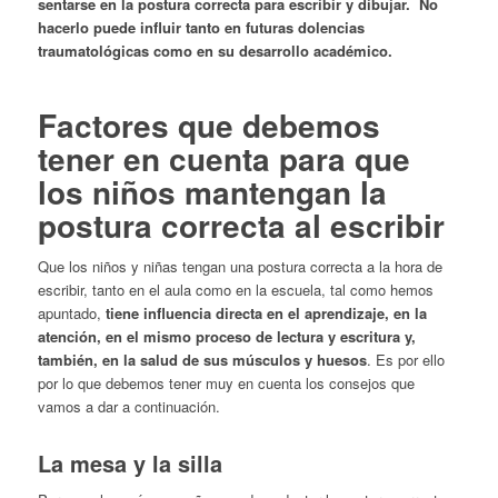
sentarse en la postura correcta para escribir y dibujar. No
hacerlo puede influir tanto en futuras dolencias
traumatológicas como en su desarrollo académico.
Factores que debemos
tener en cuenta para que
los niños mantengan la
postura correcta al escribir
Que los niños y niñas tengan una postura correcta a la hora de
escribir, tanto en el aula como en la escuela, tal como hemos
apuntado,
tiene influencia directa en el aprendizaje, en la
atención, en el mismo proceso de lectura y escritura y,
también, en la salud de sus músculos y huesos
. Es por ello
por lo que debemos tener muy en cuenta los consejos que
vamos a dar a continuación.
La mesa y la silla