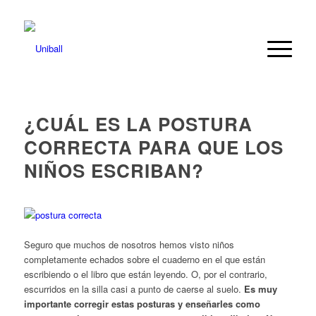
¿CUÁL ES LA POSTURA
CORRECTA PARA QUE LOS
NIÑOS ESCRIBAN?
Seguro que muchos de nosotros hemos visto niños
completamente echados sobre el cuaderno en el que están
escribiendo o el libro que están leyendo. O, por el contrario,
escurridos en la silla casi a punto de caerse al suelo.
Es muy
importante corregir estas posturas y enseñarles como