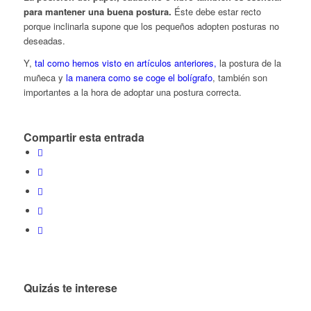
para mantener una buena postura.
Éste debe estar recto
porque inclinarla supone que los pequeños adopten posturas no
deseadas.
Y,
tal como hemos visto en artículos anteriores,
la postura de la
muñeca y
la manera como se coge el bolígrafo
, también son
importantes a la hora de adoptar una postura correcta.
Compartir esta entrada
Quizás te interese