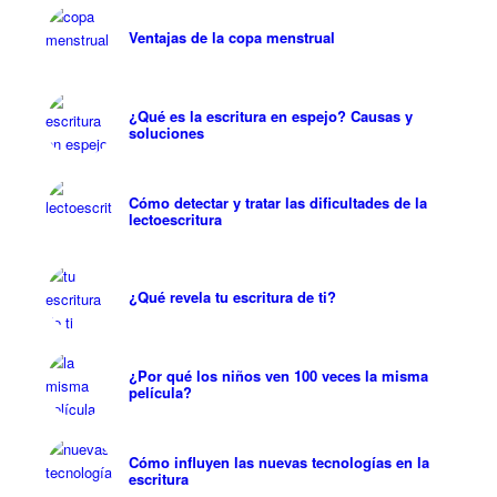
Ventajas de la copa menstrual
¿Qué es la escritura en espejo? Causas y
soluciones
Cómo detectar y tratar las dificultades de la
lectoescritura
¿Qué revela tu escritura de ti?
¿Por qué los niños ven 100 veces la misma
película?
Cómo influyen las nuevas tecnologías en la
escritura