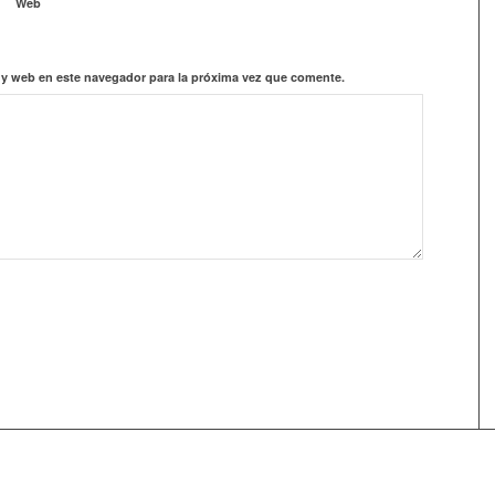
Web
 y web en este navegador para la próxima vez que comente.