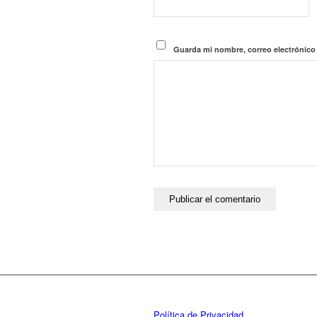
Guarda mi nombre, correo electrónico
Política de Privacidad