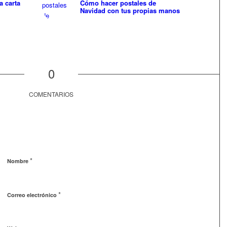
a carta
Cómo hacer postales de
Navidad con tus propias manos
0
COMENTARIOS
*
Nombre
*
Correo electrónico