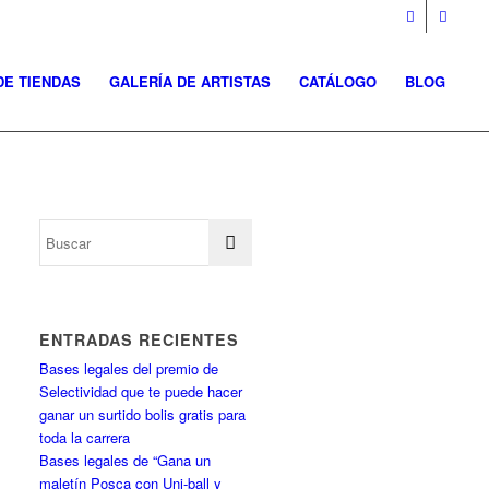
DE TIENDAS
GALERÍA DE ARTISTAS
CATÁLOGO
BLOG
ENTRADAS RECIENTES
Bases legales del premio de
Selectividad que te puede hacer
ganar un surtido bolis gratis para
toda la carrera
Bases legales de “Gana un
maletín Posca con Uni-ball y