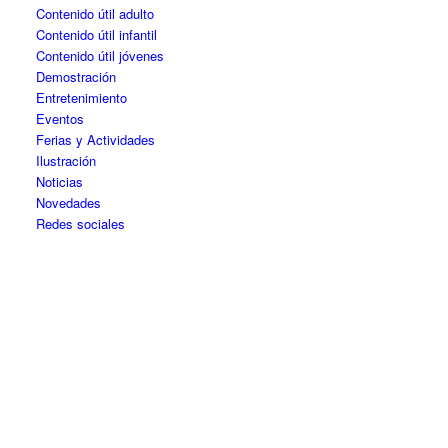
Contenido útil adulto
Contenido útil infantil
Contenido útil jóvenes
Demostración
Entretenimiento
Eventos
Ferias y Actividades
Ilustración
Noticias
Novedades
Redes sociales