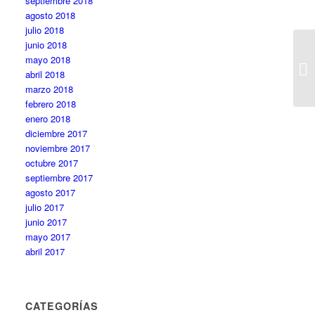
septiembre 2018
agosto 2018
julio 2018
junio 2018
mayo 2018
abril 2018
marzo 2018
febrero 2018
enero 2018
diciembre 2017
noviembre 2017
octubre 2017
septiembre 2017
agosto 2017
julio 2017
junio 2017
mayo 2017
abril 2017
CATEGORÍAS