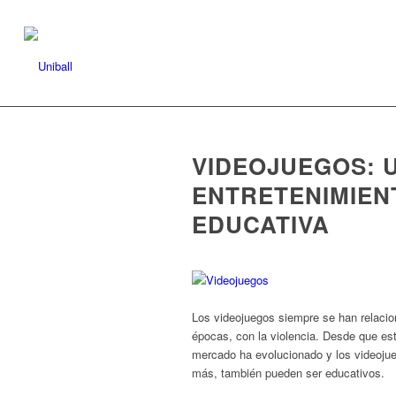
VIDEOJUEGOS: 
ENTRETENIMIEN
EDUCATIVA
Los videojuegos siempre se han relacio
épocas, con la violencia. Desde que esta
mercado ha evolucionado y los videoju
más, también pueden ser educativos.