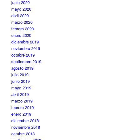
junio 2020
mayo 2020
abril 2020
marzo 2020
febrero 2020
enero 2020
diciembre 2019
noviembre 2019
octubre 2019
septiembre 2019
agosto 2019
julio 2019
junio 2019
mayo 2019
abril 2019
marzo 2019
febrero 2019
enero 2019
diciembre 2018
noviembre 2018
octubre 2018