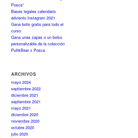
Posca”
Bases legales calendario
adviento Instagram 2021
Gana bolis gratis para todo el
curso
Gana unas zapas o un bolso
personalizable de la colección
Pull&Bear x Posca
ARCHIVOS
mayo 2024
septiembre 2022
diciembre 2021
septiembre 2021
mayo 2021
diciembre 2020
noviembre 2020
octubre 2020
julio 2020