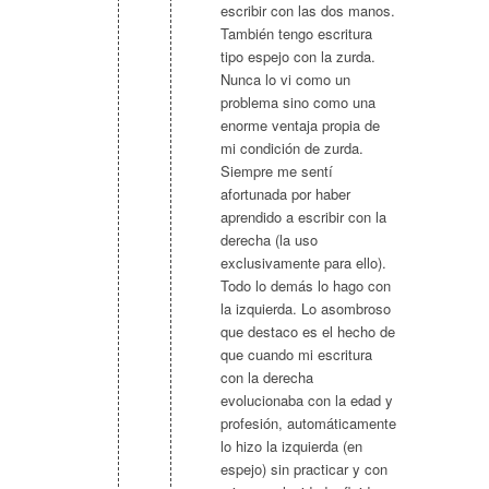
escribir con las dos manos.
También tengo escritura
tipo espejo con la zurda.
Nunca lo vi como un
problema sino como una
enorme ventaja propia de
mi condición de zurda.
Siempre me sentí
afortunada por haber
aprendido a escribir con la
derecha (la uso
exclusivamente para ello).
Todo lo demás lo hago con
la izquierda. Lo asombroso
que destaco es el hecho de
que cuando mi escritura
con la derecha
evolucionaba con la edad y
profesión, automáticamente
lo hizo la izquierda (en
espejo) sin practicar y con