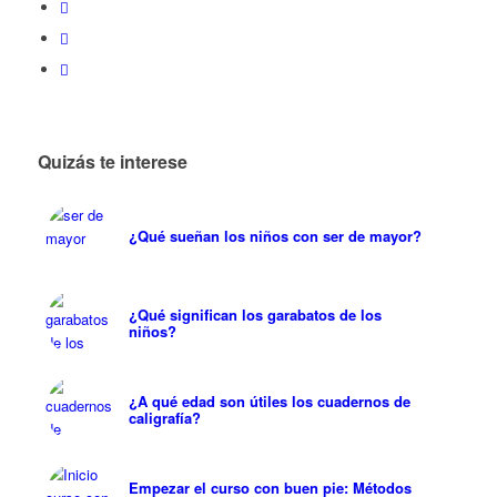
Quizás te interese
¿Qué sueñan los niños con ser de mayor?
¿Qué significan los garabatos de los
niños?
¿A qué edad son útiles los cuadernos de
caligrafía?
Empezar el curso con buen pie: Métodos