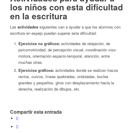
los niños con esta dificultad
en la escritura
Las
actividades
siguientes van a ayudar a que los alumnos con
escritura en espejo puedan superar esta dificultad:
Ejercicios no gráficos:
actividades de relajación, de
psicomotricidad, de percepción visual, coordinación viso-
motora, orientación espacio-temporal, atención, entre
muchas otras.
Ejercicios gráficos:
actividades donde se realizen trazos
rectos, curvos, líneas quebradas, onduladas, bucles
grandes y pequeños, giros con desplazamiento hacia la
derecha, realización de dibujos, etc.
Compartir esta entrada