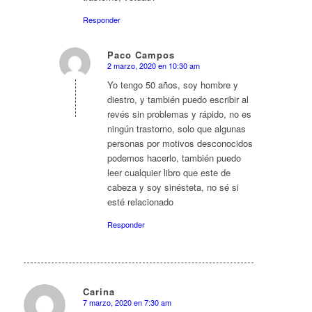
Responder
Paco Campos
2 marzo, 2020 en 10:30 am
Dice:
Yo tengo 50 años, soy hombre y
diestro, y también puedo escribir al
revés sin problemas y rápido, no es
ningún trastorno, solo que algunas
personas por motivos desconocidos
podemos hacerlo, también puedo
leer cualquier libro que este de
cabeza y soy sinésteta, no sé si
esté relacionado
Responder
Carina
7 marzo, 2020 en 7:30 am
Dice: