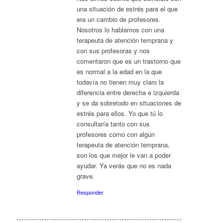
una situación de estrés para el que
era un cambio de profesores.
Nosotros lo hablamos con una
terapeuta de atención temprana y
con sus profesoras y nos
comentaron que es un trastorno que
es normal a la edad en la que
todavía no tienen muy claro la
diferencia entre derecha e izquierda
y se da sobretodo en situaciones de
estrés para ellos. Yo que tú lo
consultaría tanto con sus
profesores como con algún
terapeuta de atención temprana,
son los que mejor le van a poder
ayudar. Ya verás que no es nada
grave.
Responder