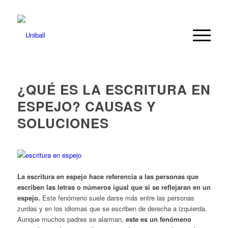
dice:
dice:
dice:
¿QUÉ ES LA ESCRITURA EN
ESPEJO? CAUSAS Y
SOLUCIONES
La escritura en espejo hace referencia a las personas que
escriben las letras o números igual que si se reflejaran en un
espejo.
Este fenómeno suele darse más entre las personas
zurdas y en los idiomas que se escriben de derecha a izquierda.
Aunque muchos padres se alarman,
este es un fenómeno