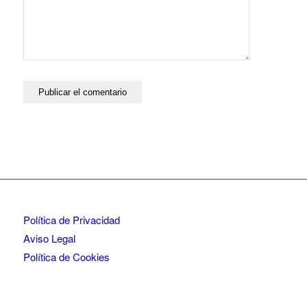
Política de Privacidad
Aviso Legal
Política de Cookies